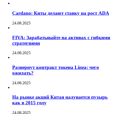
Cardano: Киты делают ставку на рост ADA
24.08.2025
FIVA: Зарабатывайте на активах с гибкими
стратегиями
24.08.2025
Развернут контракт токена Linea: чего
ожидать?
24.08.2025
На рынке акций Китая надувается пузырь
как в 2015 году
24.08.2025