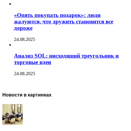
«Опять покупать подарок»: люди
жалуются, что дружить становится все
дороже
24.08.2025
Анализ SOL: нисходящий треугольник и
торговые идеи
24.08.2025
Новости в картинках