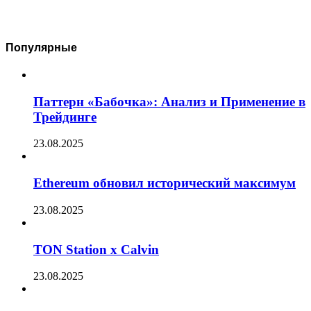
Популярные
Паттерн «Бабочка»: Анализ и Применение в
Трейдинге
23.08.2025
Ethereum обновил исторический максимум
23.08.2025
TON Station x Calvin
23.08.2025