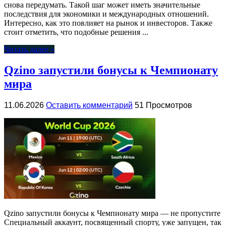
снова передумать. Такой шаг может иметь значительные
последствия для экономики и международных отношений.
Интересно, как это повлияет на рынок и инвесторов. Также
стоит отметить, что подобные решения ...
Читать далее »
Qzino запустили бонусы к Чемпионату
мира
11.06.2026
Оставить комментарий
51 Просмотров
Qzino запустили бонусы к Чемпионату мира — не пропустите
Специальный аккаунт, посвященный спорту, уже запущен, так