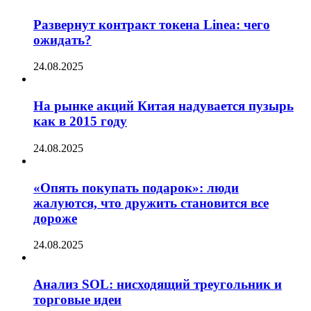
Развернут контракт токена Linea: чего
ожидать?
24.08.2025
На рынке акций Китая надувается пузырь
как в 2015 году
24.08.2025
«Опять покупать подарок»: люди
жалуются, что дружить становится все
дороже
24.08.2025
Анализ SOL: нисходящий треугольник и
торговые идеи