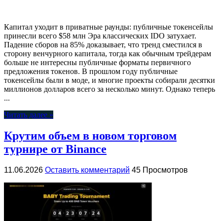
Капитал уходит в приватные раунды: публичные токенсейлы
принесли всего $58 млн Эра классических IDO затухает.
Падение сборов на 85% доказывает, что тренд сместился в
сторону венчурного капитала, тогда как обычным трейдерам
больше не интересны публичные форматы первичного
предложения токенов. В прошлом году публичные
токенсейлы были в моде, и многие проекты собирали десятки
миллионов долларов всего за несколько минут. Однако теперь
...
Читать далее »
Крутим объем в новом торговом
турнире от Binance
11.06.2026
Оставить комментарий
45 Просмотров