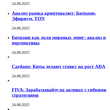
24.08.2025
Анализ рынка криптовалют: Биткоин,
Эфириум, TON
24.08.2025
Биткоин как доля мировых денег: анализ и
перспективы
24.08.2025
Cardano: Киты делают ставку на рост ADA
24.08.2025
FIVA: Зарабатывайте на активах с гибкими
стратегиями
24.08.2025