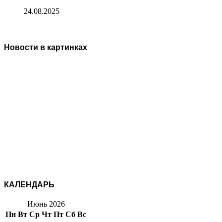
24.08.2025
Новости в картинках
КАЛЕНДАРЬ
Июнь 2026
Пн
Вт
Ср
Чт
Пт
Сб
Вс