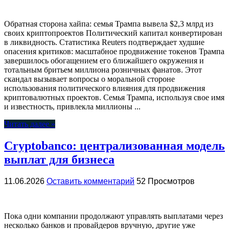
Обратная сторона хайпа: семья Трампа вывела $2,3 млрд из
своих криптопроектов Политический капитал конвертирован
в ликвидность. Статистика Reuters подтверждает худшие
опасения критиков: масштабное продвижение токенов Трампа
завершилось обогащением его ближайшего окружения и
тотальным бритьем миллиона розничных фанатов. Этот
скандал вызывает вопросы о моральной стороне
использования политического влияния для продвижения
криптовалютных проектов. Семья Трампа, используя свое имя
и известность, привлекла миллионы ...
Читать далее »
Cryptobanco: централизованная модель
выплат для бизнеса
11.06.2026
Оставить комментарий
52 Просмотров
Пока одни компании продолжают управлять выплатами через
несколько банков и провайдеров вручную, другие уже