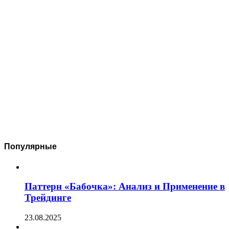
Популярные
Паттерн «Бабочка»: Анализ и Применение в
Трейдинге
23.08.2025