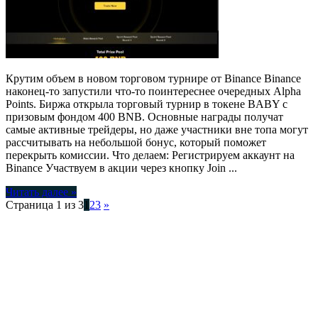
Крутим объем в новом торговом турнире от Binance Binance
наконец-то запустили что-то поинтереснее очередных Alpha
Points. Биржа открыла торговый турнир в токене BABY с
призовым фондом 400 BNB. Основные награды получат
самые активные трейдеры, но даже участники вне топа могут
рассчитывать на небольшой бонус, который поможет
перекрыть комиссии. Что делаем: Регистрируем аккаунт на
Binance Участвуем в акции через кнопку Join ...
Читать далее »
Страница 1 из 3
1
2
3
»