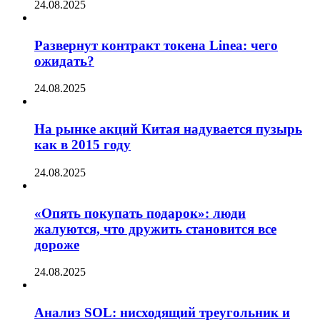
24.08.2025
Развернут контракт токена Linea: чего
ожидать?
24.08.2025
На рынке акций Китая надувается пузырь
как в 2015 году
24.08.2025
«Опять покупать подарок»: люди
жалуются, что дружить становится все
дороже
24.08.2025
Анализ SOL: нисходящий треугольник и