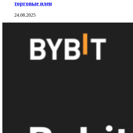
торговые идеи
24.08.2025