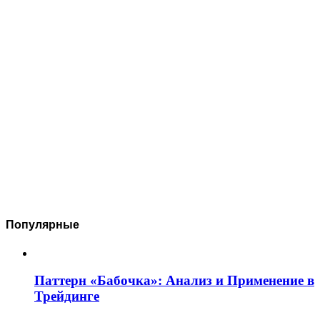
Популярные
Паттерн «Бабочка»: Анализ и Применение в
Трейдинге