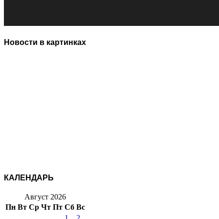
Новости в картинках
КАЛЕНДАРЬ
Август 2026
Пн
Вт
Ср
Чт
Пт
Сб
Вс
1
2