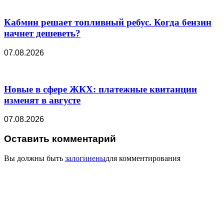
Кабмин решает топливный ребус. Когда бензин
начнет дешеветь?
07.08.2026
Новые в сфере ЖКХ: платежные квитанции
изменят в августе
07.08.2026
Оставить комментарий
Вы должны быть
залогинены
для комментирования