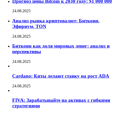
Прогноз цены Bitcoin к 2030 году: $1 000 000
24.08.2025
Анализ рынка криптовалют: Биткоин,
Эфириум, TON
24.08.2025
Биткоин как доля мировых денег: анализ и
перспективы
24.08.2025
Cardano: Киты делают ставку на рост ADA
24.08.2025
FIVA: Зарабатывайте на активах с гибкими
стратегиями