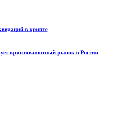
видаций в крипте
зует криптовалютный рынок в России