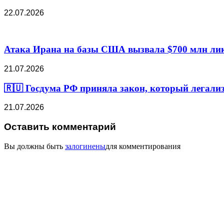
22.07.2026
Атака Ирана на базы США вызвала $700 млн лик
21.07.2026
🇷🇺 Госдума РФ приняла закон, который легали
21.07.2026
Оставить комментарий
Вы должны быть
залогинены
для комментирования