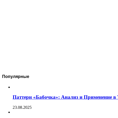
Популярные
Паттерн «Бабочка»: Анализ и Применение в
23.08.2025