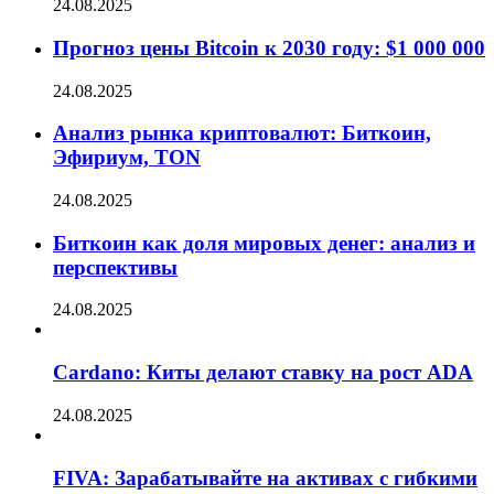
24.08.2025
Прогноз цены Bitcoin к 2030 году: $1 000 000
24.08.2025
Анализ рынка криптовалют: Биткоин,
Эфириум, TON
24.08.2025
Биткоин как доля мировых денег: анализ и
перспективы
24.08.2025
Cardano: Киты делают ставку на рост ADA
24.08.2025
FIVA: Зарабатывайте на активах с гибкими