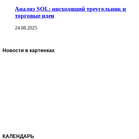
Анализ SOL: нисходящий треугольник и
торговые идеи
24.08.2025
Новости в картинках
КАЛЕНДАРЬ