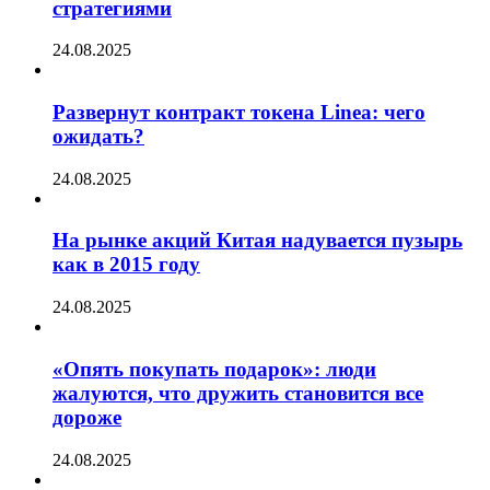
стратегиями
24.08.2025
Развернут контракт токена Linea: чего
ожидать?
24.08.2025
На рынке акций Китая надувается пузырь
как в 2015 году
24.08.2025
«Опять покупать подарок»: люди
жалуются, что дружить становится все
дороже
24.08.2025