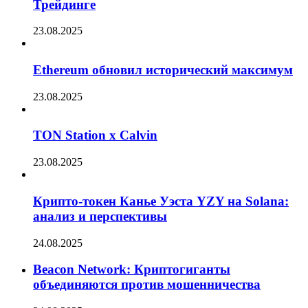
Трейдинге
23.08.2025
Ethereum обновил исторический максимум
23.08.2025
TON Station x Calvin
23.08.2025
Крипто-токен Канье Уэста YZY на Solana:
анализ и перспективы
24.08.2025
Beacon Network: Криптогиганты
объединяются против мошенничества