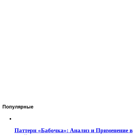
Популярные
Паттерн «Бабочка»: Анализ и Применение в