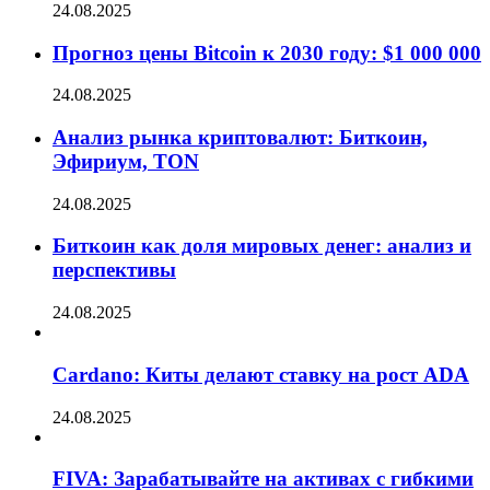
24.08.2025
Прогноз цены Bitcoin к 2030 году: $1 000 000
24.08.2025
Анализ рынка криптовалют: Биткоин,
Эфириум, TON
24.08.2025
Биткоин как доля мировых денег: анализ и
перспективы
24.08.2025
Cardano: Киты делают ставку на рост ADA
24.08.2025
FIVA: Зарабатывайте на активах с гибкими