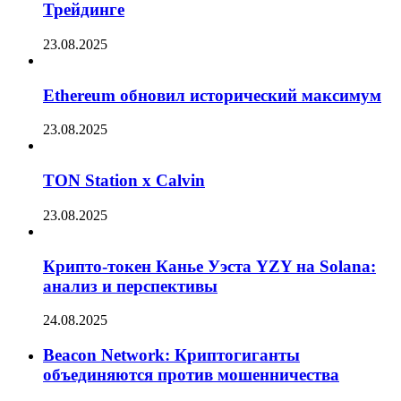
Трейдинге
23.08.2025
Ethereum обновил исторический максимум
23.08.2025
TON Station x Calvin
23.08.2025
Крипто-токен Канье Уэста YZY на Solana:
анализ и перспективы
24.08.2025
Beacon Network: Криптогиганты
объединяются против мошенничества