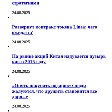
стратегиями
24.08.2025
Развернут контракт токена Linea: чего
ожидать?
24.08.2025
На рынке акций Китая надувается пузырь
как в 2015 году
24.08.2025
«Опять покупать подарок»: люди
жалуются, что дружить становится все
дороже
24.08.2025