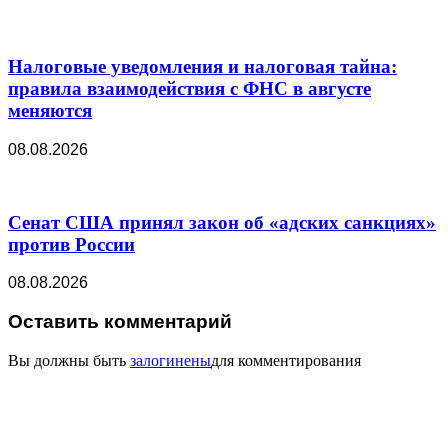
Налоговые уведомления и налоговая тайна:
правила взаимодействия с ФНС в августе
меняются
08.08.2026
Сенат США принял закон об «адских санкциях»
против России
08.08.2026
Оставить комментарий
Вы должны быть
залогинены
для комментирования