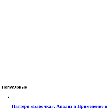
Популярные
Паттерн «Бабочка»: Анализ и Применение в