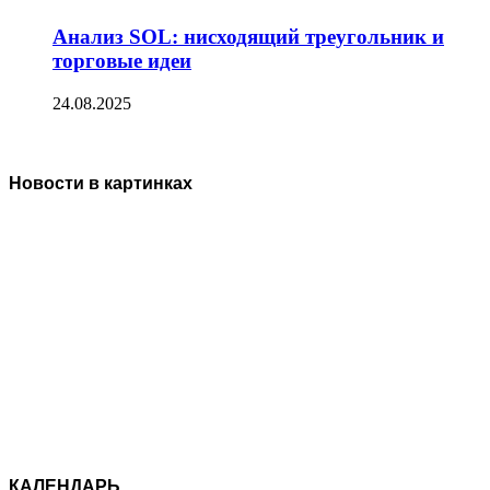
Анализ SOL: нисходящий треугольник и
торговые идеи
24.08.2025
Новости в картинках
КАЛЕНДАРЬ