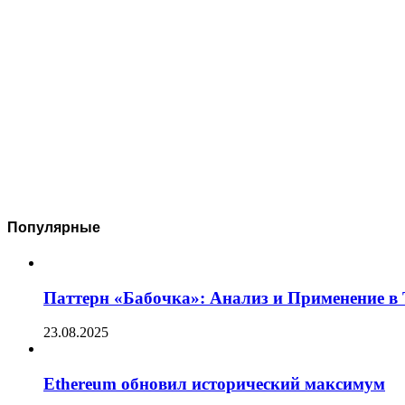
Популярные
Паттерн «Бабочка»: Анализ и Применение в
23.08.2025
Ethereum обновил исторический максимум