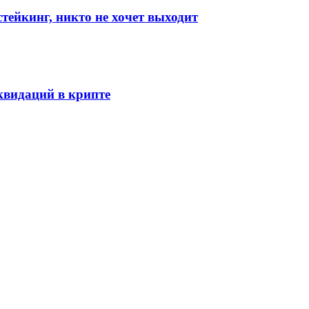
стейкинг, никто не хочет выходит
видаций в крипте