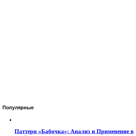
Популярные
Паттерн «Бабочка»: Анализ и Применение в