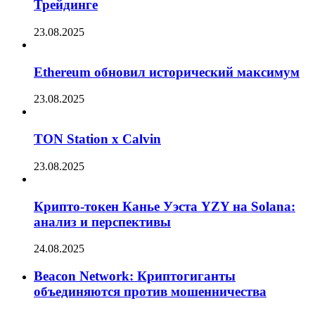
Трейдинге
23.08.2025
Ethereum обновил исторический максимум
23.08.2025
TON Station x Calvin
23.08.2025
Крипто-токен Канье Уэста YZY на Solana:
анализ и перспективы
24.08.2025
Beacon Network: Криптогиганты
объединяются против мошенничества