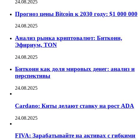
24.08.2025
Прогноз цены Bitcoin к 2030 году: $1 000 000
24.08.2025
Анализ рынка криптовалют: Биткоин,
Эфириум, TON
24.08.2025
Биткоин как доля мировых денег: анализ и
перспективы
24.08.2025
Cardano: Киты делают ставку на рост ADA
24.08.2025
FIVA: Зарабатывайте на активах с гибкими