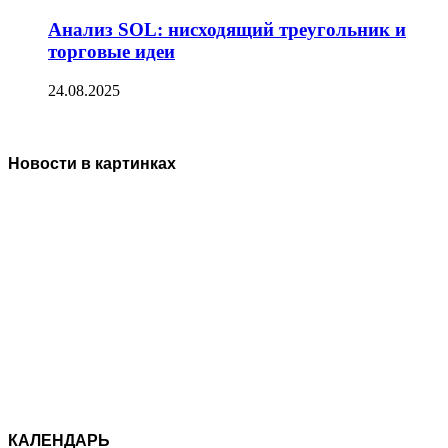
Анализ SOL: нисходящий треугольник и
торговые идеи
24.08.2025
Новости в картинках
КАЛЕНДАРЬ