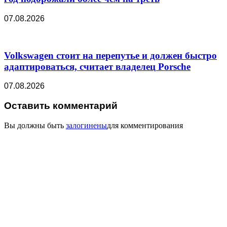
07.08.2026
Volkswagen стоит на перепутье и должен быстро
адаптироваться, считает владелец Porsche
07.08.2026
Оставить комментарий
Вы должны быть
залогинены
для комментирования