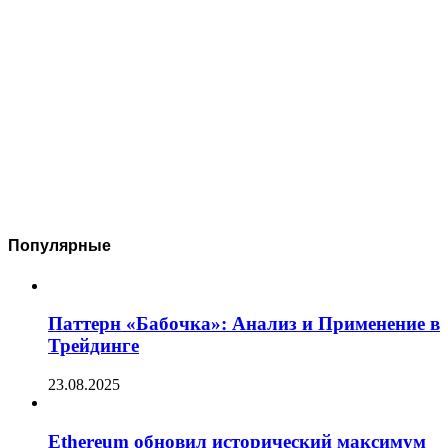
Популярные
Паттерн «Бабочка»: Анализ и Применение в
Трейдинге
23.08.2025
Ethereum обновил исторический максимум