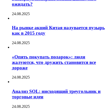
ожидать?
24.08.2025
На рынке акций Китая надувается пузырь
как в 2015 году
24.08.2025
«Опять покупать подарок»: люди
жалуются, что дружить становится все
дороже
24.08.2025
Анализ SOL: нисходящий треугольник и
торговые идеи
24.08.2025