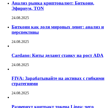
Анализ рынка криптовалют: Биткоин,
Эфириум, TON
24.08.2025
Биткоин как доля мировых денег: анализ и
перспективы
24.08.2025
Cardano: Киты делают ставку на рост ADA
24.08.2025
FIVA: Зарабатывайте на активах с гибкими
стратегиями
24.08.2025
Развернут контракт токена Linea: чего