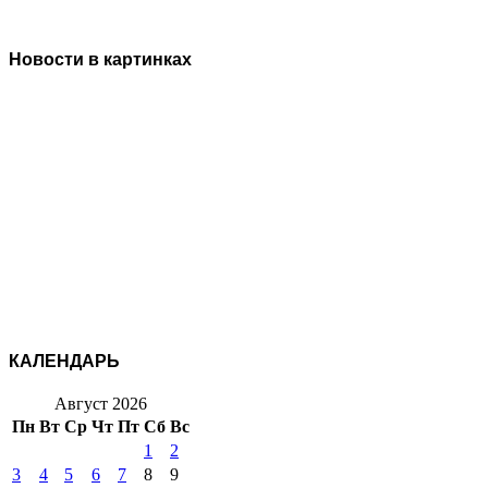
Новости в картинках
КАЛЕНДАРЬ
Август 2026
Пн
Вт
Ср
Чт
Пт
Сб
Вс
1
2
3
4
5
6
7
8
9