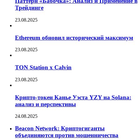
Паттерн «Бабочка»: Анализ и Применение в
Трейдинге
23.08.2025
Ethereum обновил исторический максимум
23.08.2025
TON Station x Calvin
23.08.2025
Крипто-токен Канье Уэста YZY на Solana:
анализ и перспективы
24.08.2025
Beacon Network: Криптогиганты
объединяются против мошенничества