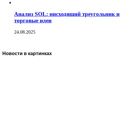
Анализ SOL: нисходящий треугольник и
торговые идеи
24.08.2025
Новости в картинках