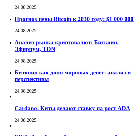
24.08.2025
Прогноз цены Bitcoin к 2030 году: $1 000 000
24.08.2025
Анализ рынка криптовалют: Биткоин,
Эфириум, TON
24.08.2025
Биткоин как доля мировых денег: анализ и
перспективы
24.08.2025
Cardano: Киты делают ставку на рост ADA
24.08.2025