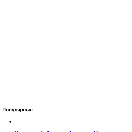
Популярные