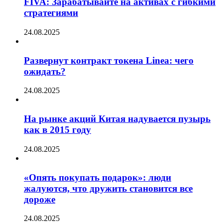
FIVA: Зарабатывайте на активах с гибкими
стратегиями
24.08.2025
Развернут контракт токена Linea: чего
ожидать?
24.08.2025
На рынке акций Китая надувается пузырь
как в 2015 году
24.08.2025
«Опять покупать подарок»: люди
жалуются, что дружить становится все
дороже
24.08.2025