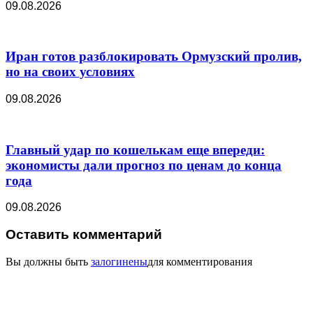
09.08.2026
Иран готов разблокировать Ормузский пролив,
но на своих условиях
09.08.2026
Главный удар по кошелькам еще впереди:
экономисты дали прогноз по ценам до конца
года
09.08.2026
Оставить комментарий
Вы должны быть
залогинены
для комментирования