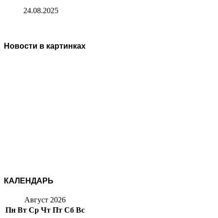
24.08.2025
Новости в картинках
КАЛЕНДАРЬ
Август 2026
Пн
Вт
Ср
Чт
Пт
Сб
Вс