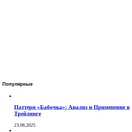
Популярные
Паттерн «Бабочка»: Анализ и Применение в
Трейдинге
23.08.2025