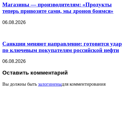
Магазины — производителям: «Продукты
теперь привозите сами, мы дронов боимся»
06.08.2026
Санкции меняют направление: готовится удар
по ключевым покупателям российской нефти
06.08.2026
Оставить комментарий
Вы должны быть
залогинены
для комментирования