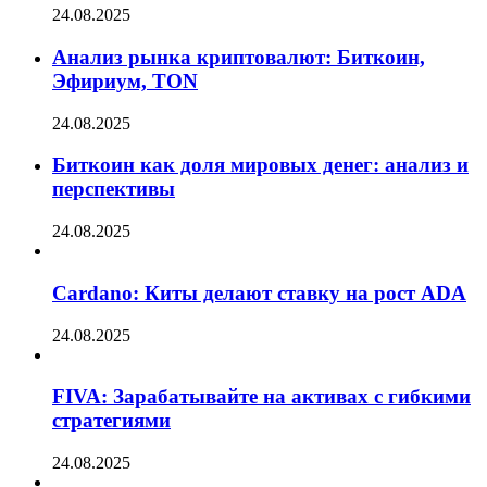
24.08.2025
Анализ рынка криптовалют: Биткоин,
Эфириум, TON
24.08.2025
Биткоин как доля мировых денег: анализ и
перспективы
24.08.2025
Cardano: Киты делают ставку на рост ADA
24.08.2025
FIVA: Зарабатывайте на активах с гибкими
стратегиями
24.08.2025