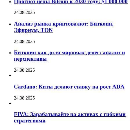
Прогноз цены Bitcoin к 2030 году: $1 000 000
24.08.2025
Анализ рынка криптовалют: Биткоин,
Эфириум, TON
24.08.2025
Биткоин как доля мировых денег: анализ и
перспективы
24.08.2025
Cardano: Киты делают ставку на рост ADA
24.08.2025
FIVA: Зарабатывайте на активах с гибкими
стратегиями