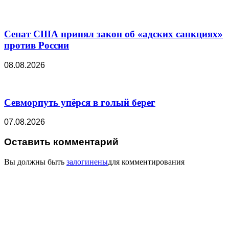
Сенат США принял закон об «адских санкциях»
против России
08.08.2026
Севморпуть упёрся в голый берег
07.08.2026
Оставить комментарий
Вы должны быть
залогинены
для комментирования