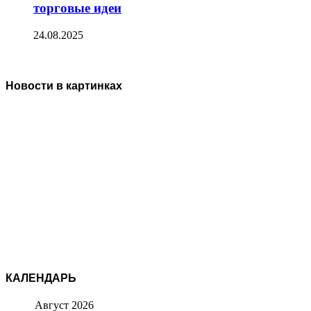
торговые идеи
24.08.2025
Новости в картинках
КАЛЕНДАРЬ
Август 2026