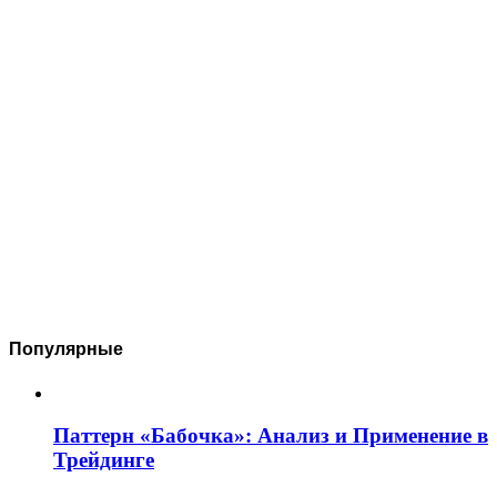
Популярные
Паттерн «Бабочка»: Анализ и Применение в
Трейдинге