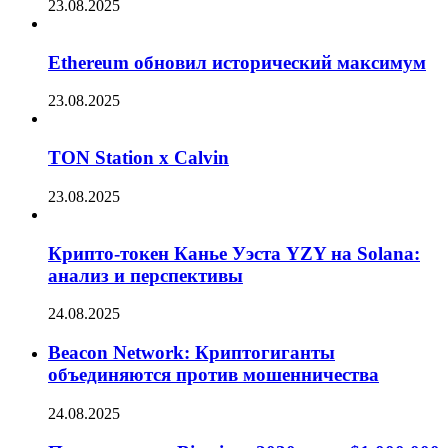
23.08.2025
Ethereum обновил исторический максимум
23.08.2025
TON Station x Calvin
23.08.2025
Крипто-токен Канье Уэста YZY на Solana:
анализ и перспективы
24.08.2025
Beacon Network: Криптогиганты
объединяются против мошенничества
24.08.2025