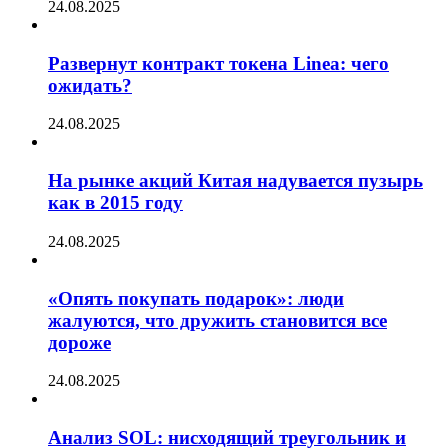
24.08.2025
Развернут контракт токена Linea: чего
ожидать?
24.08.2025
На рынке акций Китая надувается пузырь
как в 2015 году
24.08.2025
«Опять покупать подарок»: люди
жалуются, что дружить становится все
дороже
24.08.2025
Анализ SOL: нисходящий треугольник и