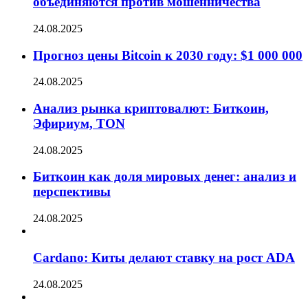
объединяются против мошенничества
24.08.2025
Прогноз цены Bitcoin к 2030 году: $1 000 000
24.08.2025
Анализ рынка криптовалют: Биткоин,
Эфириум, TON
24.08.2025
Биткоин как доля мировых денег: анализ и
перспективы
24.08.2025
Cardano: Киты делают ставку на рост ADA
24.08.2025