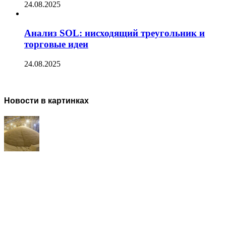
24.08.2025
Анализ SOL: нисходящий треугольник и
торговые идеи
24.08.2025
Новости в картинках