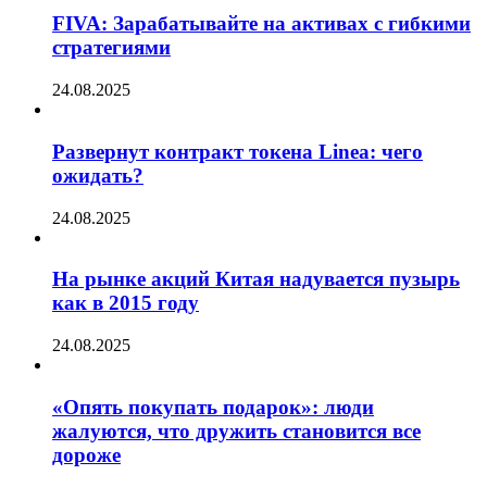
FIVA: Зарабатывайте на активах с гибкими
стратегиями
24.08.2025
Развернут контракт токена Linea: чего
ожидать?
24.08.2025
На рынке акций Китая надувается пузырь
как в 2015 году
24.08.2025
«Опять покупать подарок»: люди
жалуются, что дружить становится все
дороже