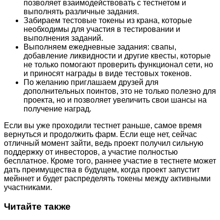
позволяет взаимодействовать с тестнетом и
выполнять различные задания.
Забираем тестовые токены из крана, которые
необходимы для участия в тестировании и
выполнения заданий.
Выполняем ежедневные задания: свапы,
добавление ликвидности и другие квесты, которые
не только помогают проверить функционал сети, но
и приносят награды в виде тестовых токенов.
По желанию приглашаем друзей для
дополнительных поинтов, это не только полезно для
проекта, но и позволяет увеличить свои шансы на
получение наград.
Если вы уже проходили тестнет раньше, самое время
вернуться и продолжить фарм. Если еще нет, сейчас
отличный момент зайти, ведь проект получил сильную
поддержку от инвесторов, а участие полностью
бесплатное. Кроме того, раннее участие в тестнете может
дать преимущества в будущем, когда проект запустит
мейннет и будет распределять токены между активными
участниками.
Читайте также