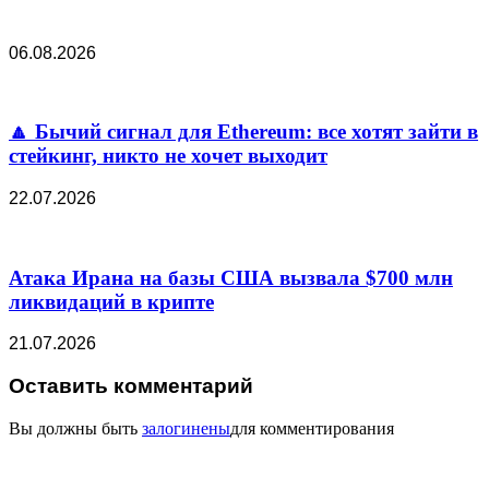
06.08.2026
🔼 Бычий сигнал для Ethereum: все хотят зайти в
стейкинг, никто не хочет выходит
22.07.2026
Атака Ирана на базы США вызвала $700 млн
ликвидаций в крипте
21.07.2026
Оставить комментарий
Вы должны быть
залогинены
для комментирования