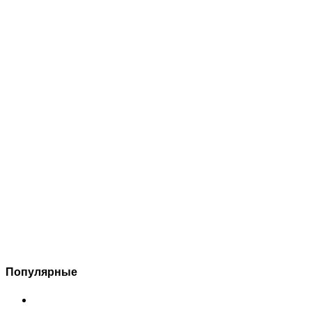
Популярные