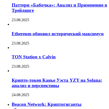
Паттерн «Бабочка»: Анализ и Применение в
Трейдинге
23.08.2025
Ethereum обновил исторический максимум
23.08.2025
TON Station x Calvin
23.08.2025
Крипто-токен Канье Уэста YZY на Solana:
анализ и перспективы
24.08.2025
Beacon Network: Криптогиганты