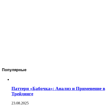
Популярные
Паттерн «Бабочка»: Анализ и Применение в
Трейдинге
23.08.2025