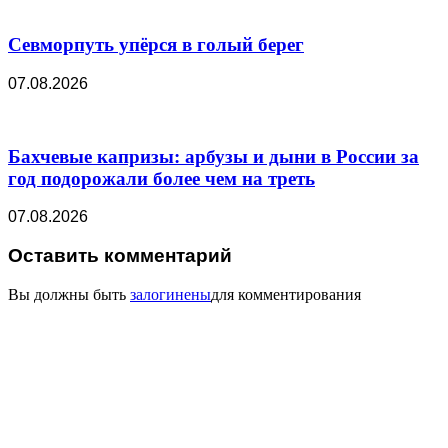
Севморпуть упёрся в голый берег
07.08.2026
Бахчевые капризы: арбузы и дыни в России за
год подорожали более чем на треть
07.08.2026
Оставить комментарий
Вы должны быть
залогинены
для комментирования