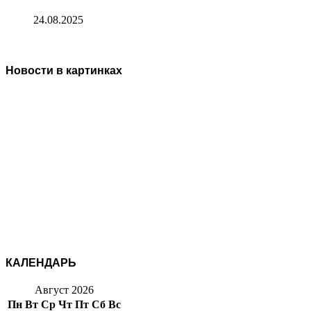
24.08.2025
Новости в картинках
КАЛЕНДАРЬ
Август 2026
Пн
Вт
Ср
Чт
Пт
Сб
Вс