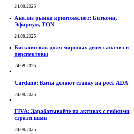
24.08.2025
Анализ рынка криптовалют: Биткоин,
Эфириум, TON
24.08.2025
Биткоин как доля мировых денег: анализ и
перспективы
24.08.2025
Cardano: Киты делают ставку на рост ADA
24.08.2025
FIVA: Зарабатывайте на активах с гибкими
стратегиями
24.08.2025