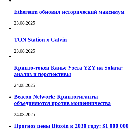
Ethereum обновил исторический максимум
23.08.2025
TON Station x Calvin
23.08.2025
Крипто-токен Канье Уэста YZY на Solana:
анализ и перспективы
24.08.2025
Beacon Network: Криптогиганты
объединяются против мошенничества
24.08.2025
Прогноз цены Bitcoin к 2030 году: $1 000 000