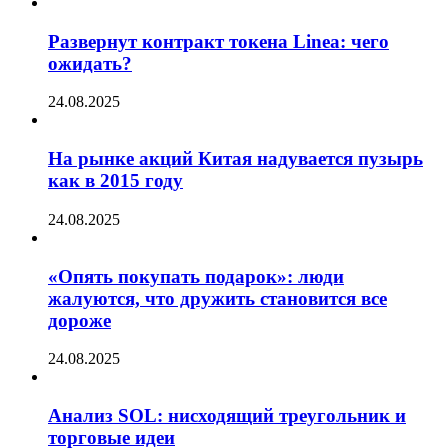
Развернут контракт токена Linea: чего
ожидать?
24.08.2025
На рынке акций Китая надувается пузырь
как в 2015 году
24.08.2025
«Опять покупать подарок»: люди
жалуются, что дружить становится все
дороже
24.08.2025
Анализ SOL: нисходящий треугольник и
торговые идеи