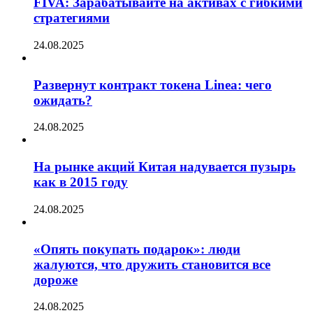
FIVA: Зарабатывайте на активах с гибкими
стратегиями
24.08.2025
Развернут контракт токена Linea: чего
ожидать?
24.08.2025
На рынке акций Китая надувается пузырь
как в 2015 году
24.08.2025
«Опять покупать подарок»: люди
жалуются, что дружить становится все
дороже
24.08.2025