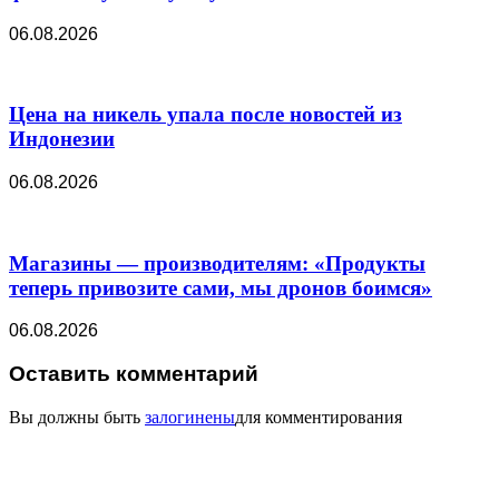
06.08.2026
Цена на никель упала после новостей из
Индонезии
06.08.2026
Магазины — производителям: «Продукты
теперь привозите сами, мы дронов боимся»
06.08.2026
Оставить комментарий
Вы должны быть
залогинены
для комментирования