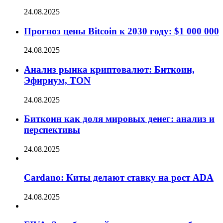
24.08.2025
Прогноз цены Bitcoin к 2030 году: $1 000 000
24.08.2025
Анализ рынка криптовалют: Биткоин,
Эфириум, TON
24.08.2025
Биткоин как доля мировых денег: анализ и
перспективы
24.08.2025
Cardano: Киты делают ставку на рост ADA
24.08.2025