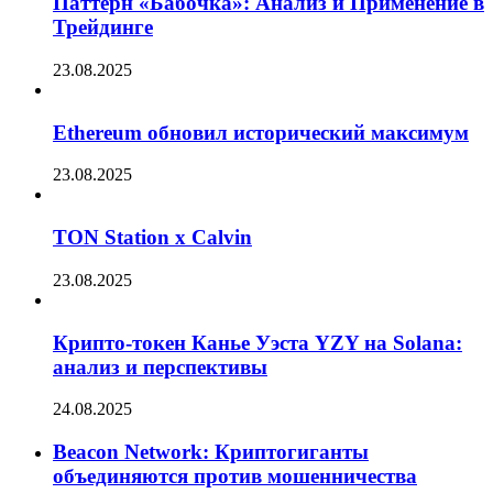
Паттерн «Бабочка»: Анализ и Применение в
Трейдинге
23.08.2025
Ethereum обновил исторический максимум
23.08.2025
TON Station x Calvin
23.08.2025
Крипто-токен Канье Уэста YZY на Solana:
анализ и перспективы
24.08.2025
Beacon Network: Криптогиганты
объединяются против мошенничества