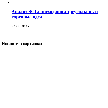
Анализ SOL: нисходящий треугольник и
торговые идеи
24.08.2025
Новости в картинках