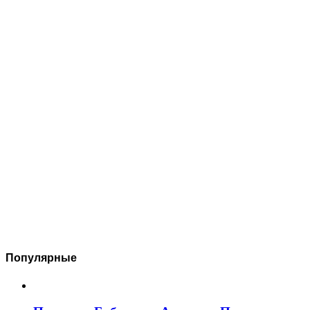
Популярные