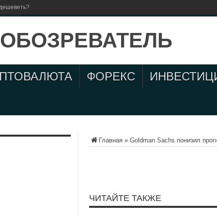
 дешеветь?
ИПТОВАЛЮТА
ФОРЕКС
ИНВЕСТИЦ
Главная
»
Goldman Sachs понизил прогн
ЧИТАЙТЕ ТАКЖЕ