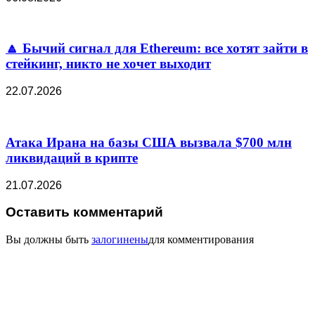
🔼 Бычий сигнал для Ethereum: все хотят зайти в
стейкинг, никто не хочет выходит
22.07.2026
Атака Ирана на базы США вызвала $700 млн
ликвидаций в крипте
21.07.2026
Оставить комментарий
Вы должны быть
залогинены
для комментирования