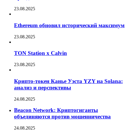
23.08.2025
Ethereum обновил исторический максимум
23.08.2025
TON Station x Calvin
23.08.2025
Крипто-токен Канье Уэста YZY на Solana:
анализ и перспективы
24.08.2025
Beacon Network: Криптогиганты
объединяются против мошенничества
24.08.2025