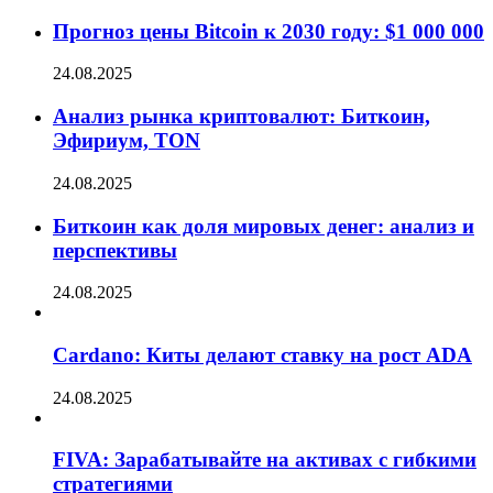
Прогноз цены Bitcoin к 2030 году: $1 000 000
24.08.2025
Анализ рынка криптовалют: Биткоин,
Эфириум, TON
24.08.2025
Биткоин как доля мировых денег: анализ и
перспективы
24.08.2025
Cardano: Киты делают ставку на рост ADA
24.08.2025
FIVA: Зарабатывайте на активах с гибкими
стратегиями