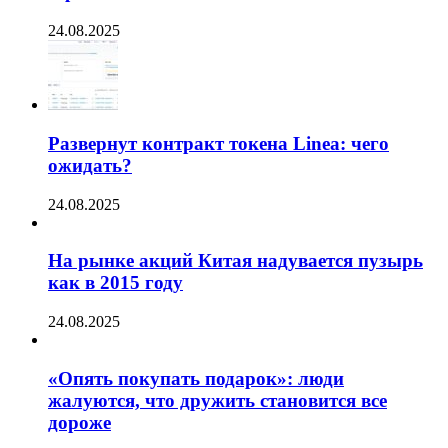
24.08.2025
Развернут контракт токена Linea: чего
ожидать?
24.08.2025
На рынке акций Китая надувается пузырь
как в 2015 году
24.08.2025
«Опять покупать подарок»: люди
жалуются, что дружить становится все
дороже