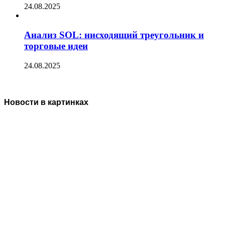
24.08.2025
Анализ SOL: нисходящий треугольник и
торговые идеи
24.08.2025
Новости в картинках