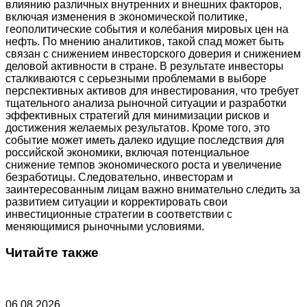
влиянию различных внутренних и внешних факторов,
включая изменения в экономической политике,
геополитические события и колебания мировых цен на
нефть. По мнению аналитиков, такой спад может быть
связан с снижением инвесторского доверия и снижением
деловой активности в стране. В результате инвесторы
сталкиваются с серьезными проблемами в выборе
перспективных активов для инвестирования, что требует
тщательного анализа рыночной ситуации и разработки
эффективных стратегий для минимизации рисков и
достижения желаемых результатов. Кроме того, это
событие может иметь далеко идущие последствия для
российской экономики, включая потенциальное
снижение темпов экономического роста и увеличение
безработицы. Следовательно, инвесторам и
заинтересованным лицам важно внимательно следить за
развитием ситуации и корректировать свои
инвестиционные стратегии в соответствии с
меняющимися рыночными условиями.
Читайте также
06.08.2026