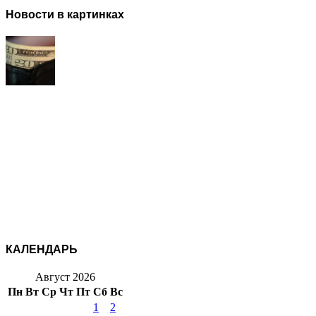
Новости в картинках
КАЛЕНДАРЬ
Август 2026
Пн
Вт
Ср
Чт
Пт
Сб
Вс
1
2