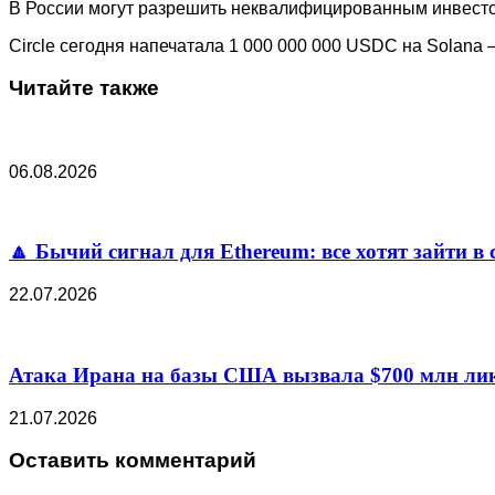
В России могут разрешить неквалифицированным инвест
Circle сегодня напечатала 1 000 000 000 USDC на Solana
Читайте также
06.08.2026
🔼 Бычий сигнал для Ethereum: все хотят зайти в 
22.07.2026
Атака Ирана на базы США вызвала $700 млн лик
21.07.2026
Оставить комментарий