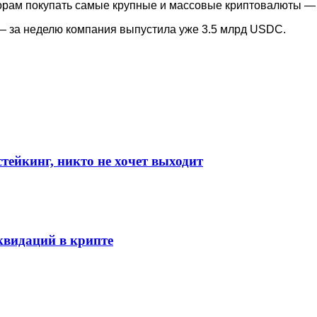
орам покупать самые крупные и массовые криптовалюты 
 — за неделю компания выпустила уже 3.5 млрд USDC.
стейкинг, никто не хочет выходит
видаций в крипте