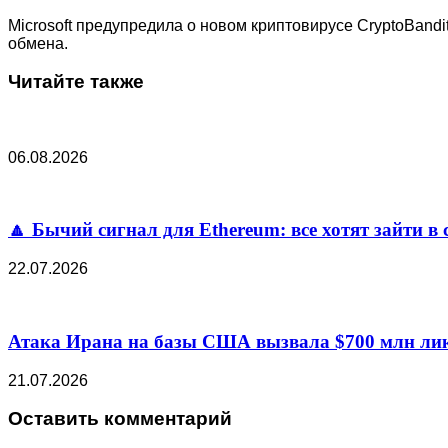
Microsoft предупредила о новом криптовирусе CryptoBan
обмена.
Читайте также
06.08.2026
🔼 Бычий сигнал для Ethereum: все хотят зайти в 
22.07.2026
Атака Ирана на базы США вызвала $700 млн лик
21.07.2026
Оставить комментарий