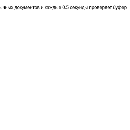
бычных документов и каждые 0.5 секунды проверяет буфер