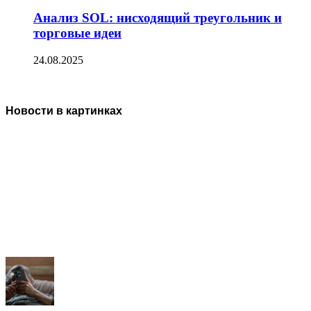
Анализ SOL: нисходящий треугольник и
торговые идеи
24.08.2025
Новости в картинках