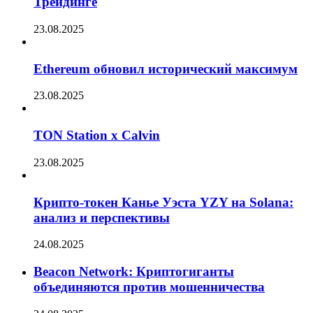
Трейдинге
23.08.2025
Ethereum обновил исторический максимум
23.08.2025
TON Station x Calvin
23.08.2025
Крипто-токен Канье Уэста YZY на Solana:
анализ и перспективы
24.08.2025
Beacon Network: Криптогиганты
объединяются против мошенничества