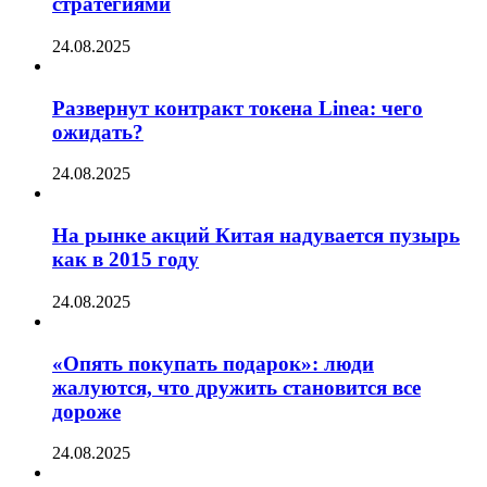
стратегиями
24.08.2025
Развернут контракт токена Linea: чего
ожидать?
24.08.2025
На рынке акций Китая надувается пузырь
как в 2015 году
24.08.2025
«Опять покупать подарок»: люди
жалуются, что дружить становится все
дороже
24.08.2025