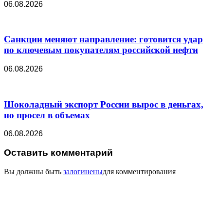
06.08.2026
Санкции меняют направление: готовится удар
по ключевым покупателям российской нефти
06.08.2026
Шоколадный экспорт России вырос в деньгах,
но просел в объемах
06.08.2026
Оставить комментарий
Вы должны быть
залогинены
для комментирования