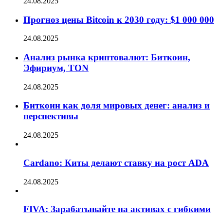
24.08.2025
Прогноз цены Bitcoin к 2030 году: $1 000 000
24.08.2025
Анализ рынка криптовалют: Биткоин,
Эфириум, TON
24.08.2025
Биткоин как доля мировых денег: анализ и
перспективы
24.08.2025
Cardano: Киты делают ставку на рост ADA
24.08.2025
FIVA: Зарабатывайте на активах с гибкими