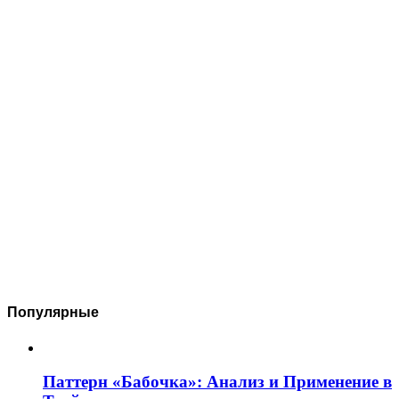
Популярные
Паттерн «Бабочка»: Анализ и Применение в