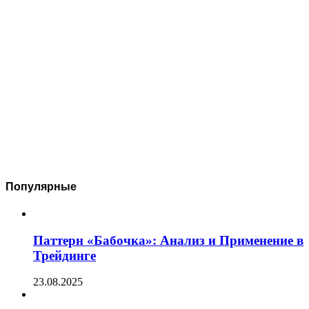
Популярные
Паттерн «Бабочка»: Анализ и Применение в
Трейдинге
23.08.2025