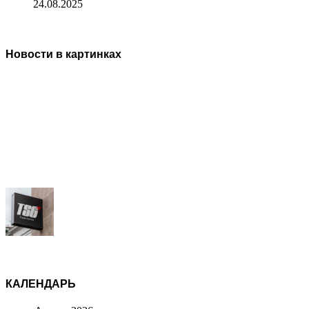
24.08.2025
Новости в картинках
КАЛЕНДАРЬ