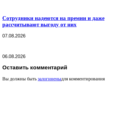
Сотрудники надеются на премии и даже
рассчитывают выгоду от них
07.08.2026
06.08.2026
Оставить комментарий
Вы должны быть
залогинены
для комментирования