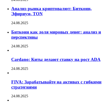
Анализ рынка криптовалют: Биткоин,
Эфириум, TON
24.08.2025
Биткоин как доля мировых денег: анализ и
перспективы
24.08.2025
Cardano: Киты делают ставку на рост ADA
24.08.2025
FIVA: Зарабатывайте на активах с гибкими
стратегиями
24.08.2025