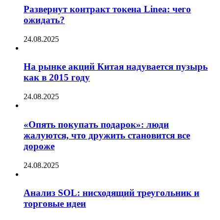
Развернут контракт токена Linea: чего
ожидать?
24.08.2025
На рынке акций Китая надувается пузырь
как в 2015 году
24.08.2025
«Опять покупать подарок»: люди
жалуются, что дружить становится все
дороже
24.08.2025
Анализ SOL: нисходящий треугольник и
торговые идеи