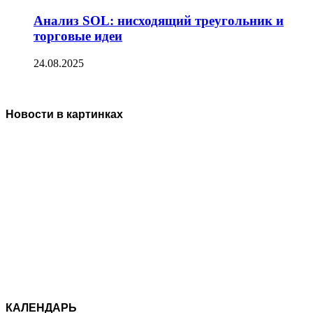
Анализ SOL: нисходящий треугольник и
торговые идеи
24.08.2025
Новости в картинках
КАЛЕНДАРЬ