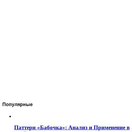
Популярные
Паттерн «Бабочка»: Анализ и Применение в