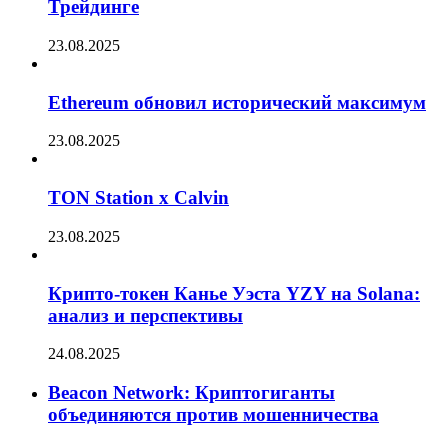
Трейдинге
23.08.2025
Ethereum обновил исторический максимум
23.08.2025
TON Station x Calvin
23.08.2025
Крипто-токен Канье Уэста YZY на Solana:
анализ и перспективы
24.08.2025
Beacon Network: Криптогиганты
объединяются против мошенничества