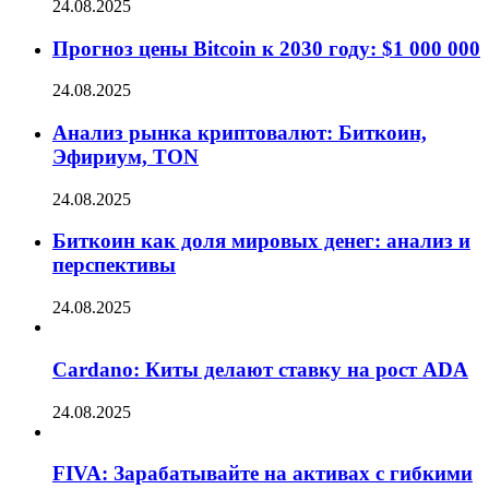
24.08.2025
Прогноз цены Bitcoin к 2030 году: $1 000 000
24.08.2025
Анализ рынка криптовалют: Биткоин,
Эфириум, TON
24.08.2025
Биткоин как доля мировых денег: анализ и
перспективы
24.08.2025
Cardano: Киты делают ставку на рост ADA
24.08.2025
FIVA: Зарабатывайте на активах с гибкими