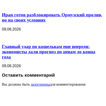
Иран готов разблокировать Ормузский пролив,
но на своих условиях
09.08.2026
Главный удар по кошелькам еще впереди:
экономисты дали прогноз по ценам до конца
года
09.08.2026
Оставить комментарий
Вы должны быть
залогинены
для комментирования