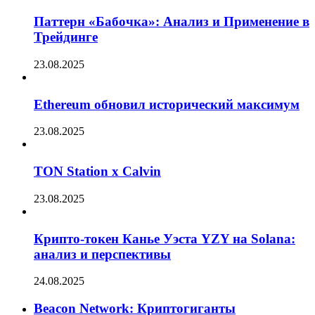
Паттерн «Бабочка»: Анализ и Применение в
Трейдинге
23.08.2025
Ethereum обновил исторический максимум
23.08.2025
TON Station x Calvin
23.08.2025
Крипто-токен Канье Уэста YZY на Solana:
анализ и перспективы
24.08.2025
Beacon Network: Криптогиганты