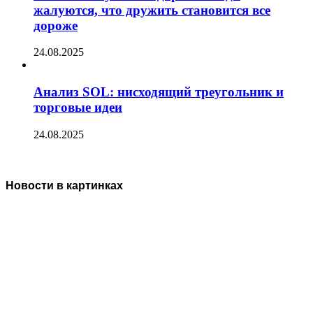
жалуются, что дружить становится все
дороже
24.08.2025
Анализ SOL: нисходящий треугольник и
торговые идеи
24.08.2025
Новости в картинках