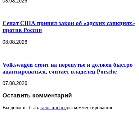
08.08.2026
Сенат США принял закон об «адских санкциях»
против России
08.08.2026
Volkswagen стоит на перепутье и должен быстро
адаптироваться, считает владелец Porsche
07.08.2026
Оставить комментарий
Вы должны быть
залогинены
для комментирования