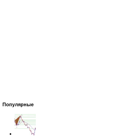
Популярные