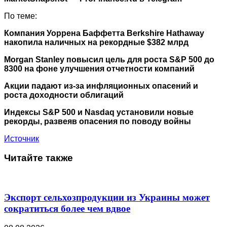
По теме:
Компания Уоррена Баффетта Berkshire Hathaway
накопила наличных на рекордные $382 млрд
Morgan Stanley повысил цель для роста S&P 500 до
8300 на фоне улучшения отчетности компаний
Акции падают из-за инфляционных опасений и
роста доходности облигаций
Индексы S&P 500 и Nasdaq установили новые
рекорды, развеяв опасения по поводу войны
Источник
Читайте также
Экспорт сельхозпродукции из Украины может
сократиться более чем вдвое