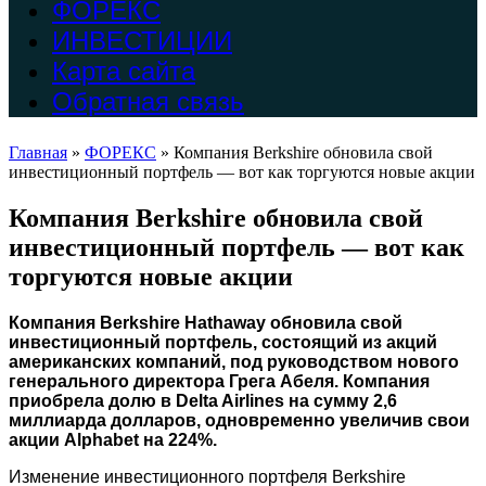
ФОРЕКС
ИНВЕСТИЦИИ
Карта сайта
Обратная связь
Главная
»
ФОРЕКС
»
Компания Berkshire обновила свой
инвестиционный портфель — вот как торгуются новые акции
Компания Berkshire обновила свой
инвестиционный портфель — вот как
торгуются новые акции
Компания Berkshire Hathaway обновила свой
инвестиционный портфель, состоящий из акций
американских компаний, под руководством нового
генерального директора Грега Абеля. Компания
приобрела долю в Delta Airlines на сумму 2,6
миллиарда долларов, одновременно увеличив свои
акции Alphabet на 224%.
Изменение инвестиционного портфеля Berkshire