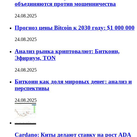
объединяются против мошенничества
24.08.2025
Прогноз цены Bitcoin к 2030 году: $1 000 000
24.08.2025
Анализ рынка криптовалют: Биткоин,
Эфириум, TON
24.08.2025
Биткоин как доля мировых денег: анализ и
перспективы
24.08.2025
Cardano: Киты делают ставку на рост ADA