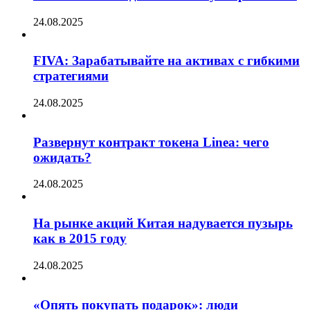
24.08.2025
FIVA: Зарабатывайте на активах с гибкими
стратегиями
24.08.2025
Развернут контракт токена Linea: чего
ожидать?
24.08.2025
На рынке акций Китая надувается пузырь
как в 2015 году
24.08.2025
«Опять покупать подарок»: люди