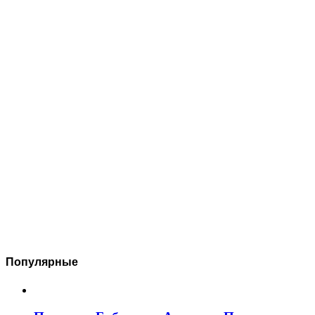
Популярные