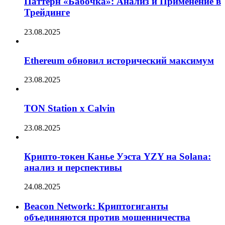
Паттерн «Бабочка»: Анализ и Применение в
Трейдинге
23.08.2025
Ethereum обновил исторический максимум
23.08.2025
TON Station x Calvin
23.08.2025
Крипто-токен Канье Уэста YZY на Solana:
анализ и перспективы
24.08.2025
Beacon Network: Криптогиганты
объединяются против мошенничества