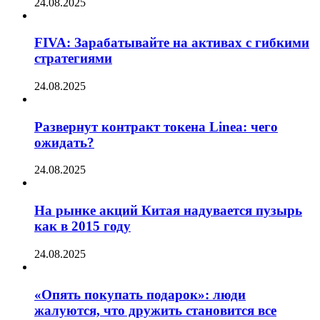
24.08.2025
FIVA: Зарабатывайте на активах с гибкими
стратегиями
24.08.2025
Развернут контракт токена Linea: чего
ожидать?
24.08.2025
На рынке акций Китая надувается пузырь
как в 2015 году
24.08.2025
«Опять покупать подарок»: люди
жалуются, что дружить становится все