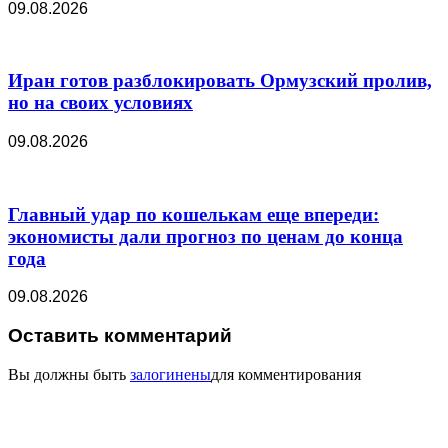
09.08.2026
Иран готов разблокировать Ормузский пролив,
но на своих условиях
09.08.2026
Главный удар по кошелькам еще впереди:
экономисты дали прогноз по ценам до конца
года
09.08.2026
Оставить комментарий
Вы должны быть
залогинены
для комментирования