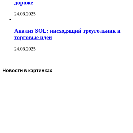
дороже
24.08.2025
Анализ SOL: нисходящий треугольник и
торговые идеи
24.08.2025
Новости в картинках