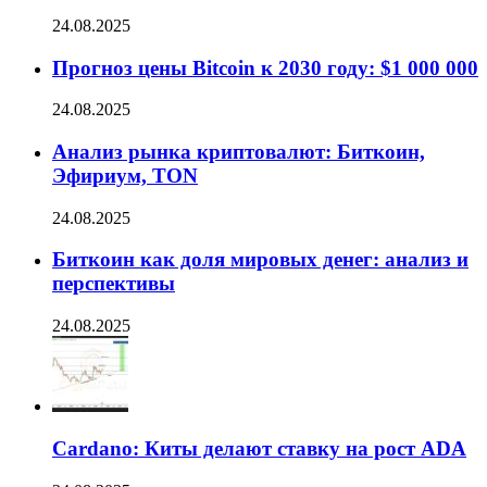
24.08.2025
Прогноз цены Bitcoin к 2030 году: $1 000 000
24.08.2025
Анализ рынка криптовалют: Биткоин,
Эфириум, TON
24.08.2025
Биткоин как доля мировых денег: анализ и
перспективы
24.08.2025
Cardano: Киты делают ставку на рост ADA