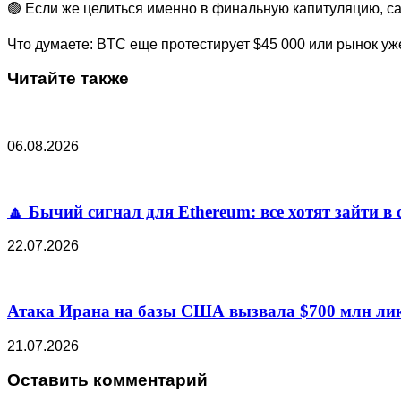
🟢 Если же целиться именно в финальную капитуляцию, са
Что думаете: BTC еще протестирует $45 000 или рынок у
Читайте также
06.08.2026
🔼 Бычий сигнал для Ethereum: все хотят зайти в 
22.07.2026
Атака Ирана на базы США вызвала $700 млн лик
21.07.2026
Оставить комментарий