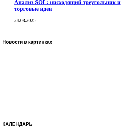
Анализ SOL: нисходящий треугольник и
торговые идеи
24.08.2025
Новости в картинках
КАЛЕНДАРЬ