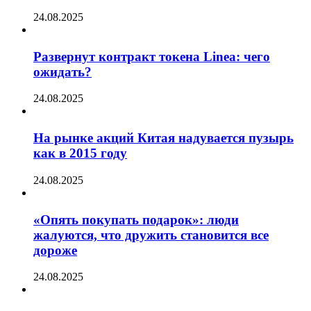
24.08.2025
Развернут контракт токена Linea: чего
ожидать?
24.08.2025
На рынке акций Китая надувается пузырь
как в 2015 году
24.08.2025
«Опять покупать подарок»: люди
жалуются, что дружить становится все
дороже
24.08.2025