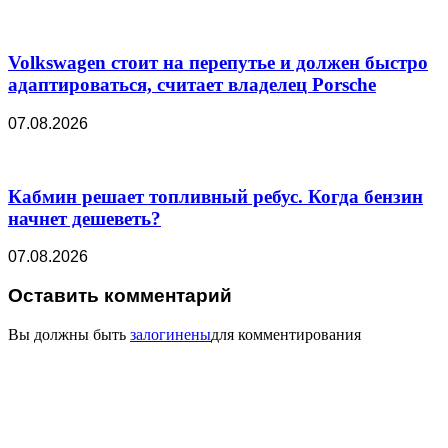
Volkswagen стоит на перепутье и должен быстро
адаптироваться, считает владелец Porsche
07.08.2026
Кабмин решает топливный ребус. Когда бензин
начнет дешеветь?
07.08.2026
Оставить комментарий
Вы должны быть
залогинены
для комментирования