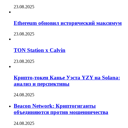
23.08.2025
Ethereum обновил исторический максимум
23.08.2025
TON Station x Calvin
23.08.2025
Крипто-токен Канье Уэста YZY на Solana:
анализ и перспективы
24.08.2025
Beacon Network: Криптогиганты
объединяются против мошенничества
24.08.2025