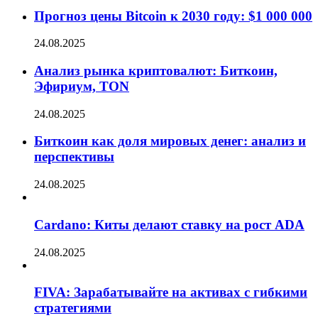
Прогноз цены Bitcoin к 2030 году: $1 000 000
24.08.2025
Анализ рынка криптовалют: Биткоин,
Эфириум, TON
24.08.2025
Биткоин как доля мировых денег: анализ и
перспективы
24.08.2025
Cardano: Киты делают ставку на рост ADA
24.08.2025
FIVA: Зарабатывайте на активах с гибкими
стратегиями