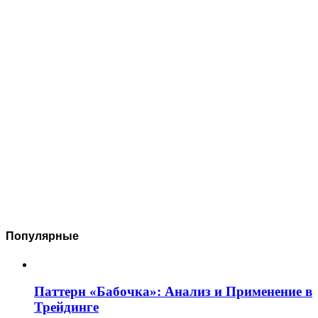
Популярные
Паттерн «Бабочка»: Анализ и Применение в
Трейдинге