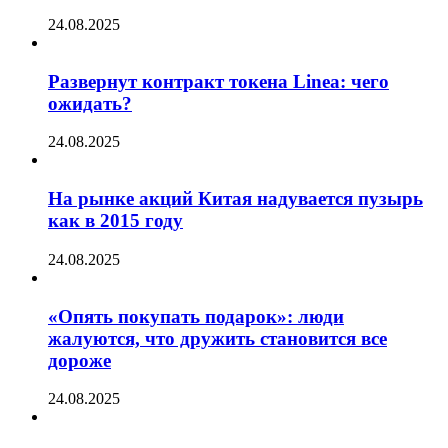
24.08.2025
Развернут контракт токена Linea: чего
ожидать?
24.08.2025
На рынке акций Китая надувается пузырь
как в 2015 году
24.08.2025
«Опять покупать подарок»: люди
жалуются, что дружить становится все
дороже
24.08.2025