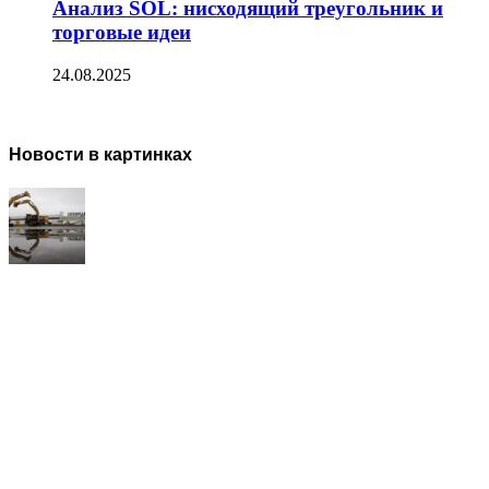
Анализ SOL: нисходящий треугольник и
торговые идеи
24.08.2025
Новости в картинках