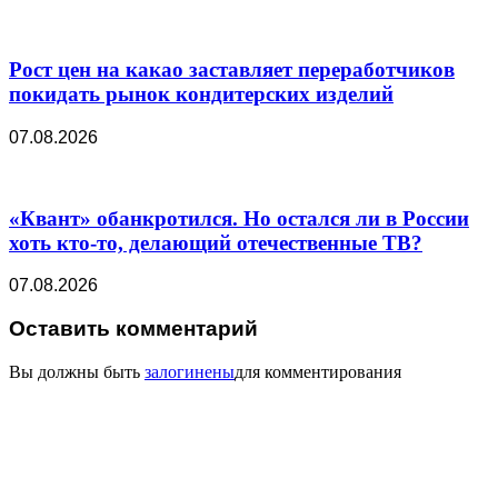
Рост цен на какао заставляет переработчиков
покидать рынок кондитерских изделий
07.08.2026
«Квант» обанкротился. Но остался ли в России
хоть кто-то, делающий отечественные ТВ?
07.08.2026
Оставить комментарий
Вы должны быть
залогинены
для комментирования