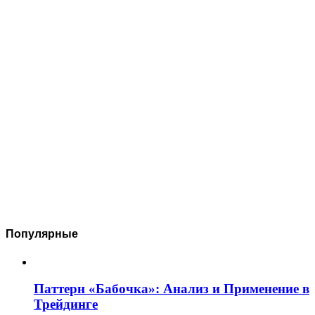
Популярные
Паттерн «Бабочка»: Анализ и Применение в
Трейдинге