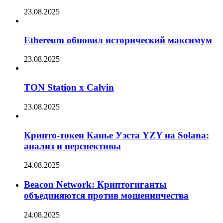
23.08.2025
Ethereum обновил исторический максимум
23.08.2025
TON Station x Calvin
23.08.2025
Крипто-токен Канье Уэста YZY на Solana:
анализ и перспективы
24.08.2025
Beacon Network: Криптогиганты
объединяются против мошенничества
24.08.2025