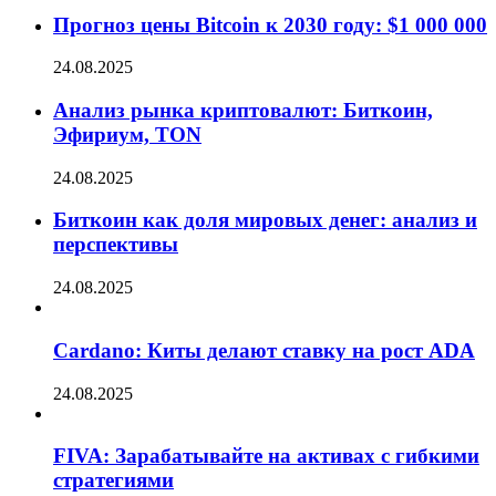
Прогноз цены Bitcoin к 2030 году: $1 000 000
24.08.2025
Анализ рынка криптовалют: Биткоин,
Эфириум, TON
24.08.2025
Биткоин как доля мировых денег: анализ и
перспективы
24.08.2025
Cardano: Киты делают ставку на рост ADA
24.08.2025
FIVA: Зарабатывайте на активах с гибкими
стратегиями