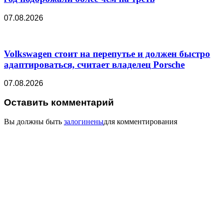
07.08.2026
Volkswagen стоит на перепутье и должен быстро
адаптироваться, считает владелец Porsche
07.08.2026
Оставить комментарий
Вы должны быть
залогинены
для комментирования