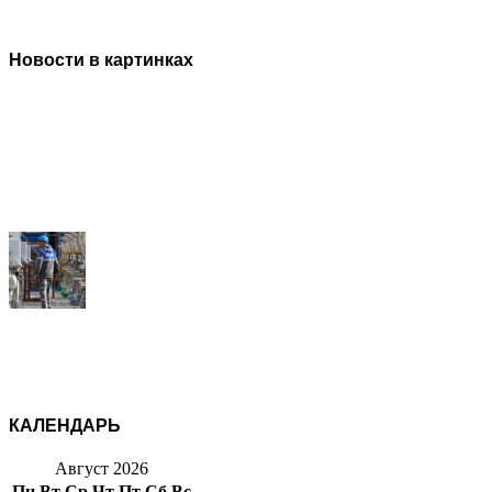
Новости в картинках
КАЛЕНДАРЬ
Август 2026
Пн
Вт
Ср
Чт
Пт
Сб
Вс