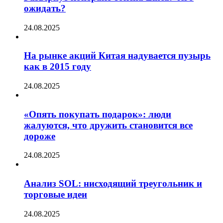
ожидать?
24.08.2025
На рынке акций Китая надувается пузырь
как в 2015 году
24.08.2025
«Опять покупать подарок»: люди
жалуются, что дружить становится все
дороже
24.08.2025
Анализ SOL: нисходящий треугольник и
торговые идеи
24.08.2025