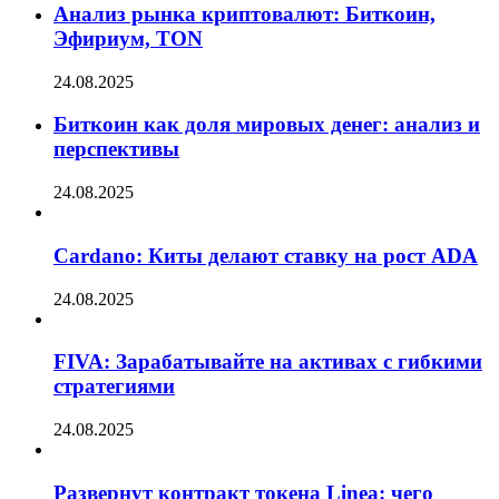
Анализ рынка криптовалют: Биткоин,
Эфириум, TON
24.08.2025
Биткоин как доля мировых денег: анализ и
перспективы
24.08.2025
Cardano: Киты делают ставку на рост ADA
24.08.2025
FIVA: Зарабатывайте на активах с гибкими
стратегиями
24.08.2025
Развернут контракт токена Linea: чего