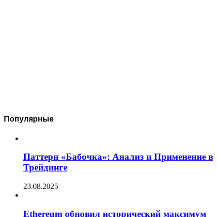
Популярные
Паттерн «Бабочка»: Анализ и Применение в
Трейдинге
23.08.2025
Ethereum обновил исторический максимум