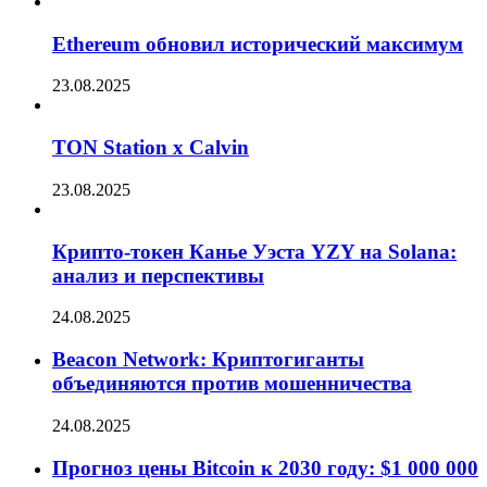
Ethereum обновил исторический максимум
23.08.2025
TON Station x Calvin
23.08.2025
Крипто-токен Канье Уэста YZY на Solana:
анализ и перспективы
24.08.2025
Beacon Network: Криптогиганты
объединяются против мошенничества
24.08.2025
Прогноз цены Bitcoin к 2030 году: $1 000 000