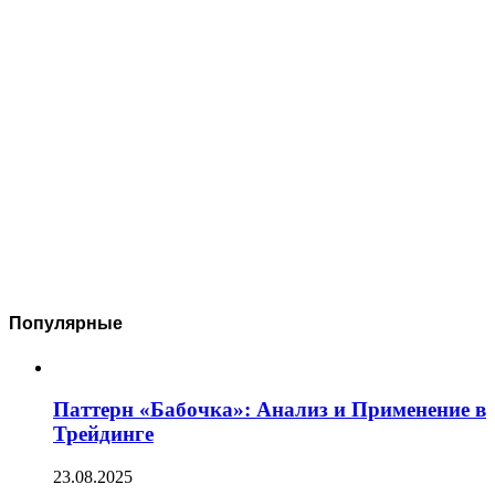
Популярные
Паттерн «Бабочка»: Анализ и Применение в
Трейдинге
23.08.2025