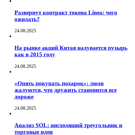
Развернут контракт токена Linea: чего
ожидать?
24.08.2025
На рынке акций Китая надувается пузырь
как в 2015 году
24.08.2025
«Опять покупать подарок»: люди
жалуются, что дружить становится все
дороже
24.08.2025
Анализ SOL: нисходящий треугольник и
торговые идеи