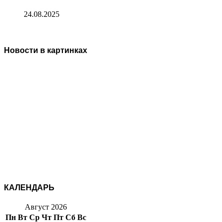
24.08.2025
Новости в картинках
КАЛЕНДАРЬ
Август 2026
Пн
Вт
Ср
Чт
Пт
Сб
Вс