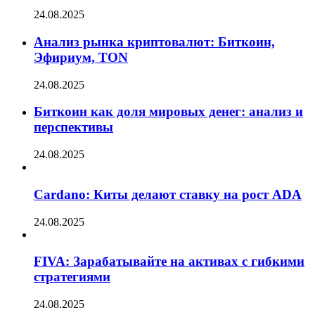
24.08.2025
Анализ рынка криптовалют: Биткоин,
Эфириум, TON
24.08.2025
Биткоин как доля мировых денег: анализ и
перспективы
24.08.2025
Cardano: Киты делают ставку на рост ADA
24.08.2025
FIVA: Зарабатывайте на активах с гибкими
стратегиями
24.08.2025