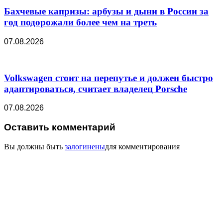
Бахчевые капризы: арбузы и дыни в России за
год подорожали более чем на треть
07.08.2026
Volkswagen стоит на перепутье и должен быстро
адаптироваться, считает владелец Porsche
07.08.2026
Оставить комментарий
Вы должны быть
залогинены
для комментирования