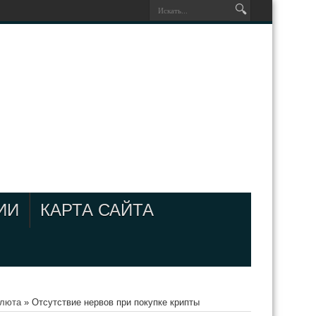
ИИ
КАРТА САЙТА
алюта
»
Отсутствие нервов при покупке крипты