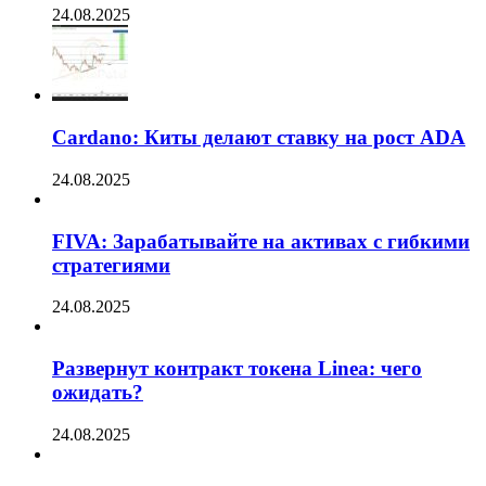
24.08.2025
Cardano: Киты делают ставку на рост ADA
24.08.2025
FIVA: Зарабатывайте на активах с гибкими
стратегиями
24.08.2025
Развернут контракт токена Linea: чего
ожидать?
24.08.2025