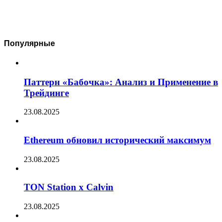
Популярные
Паттерн «Бабочка»: Анализ и Применение в
Трейдинге
23.08.2025
Ethereum обновил исторический максимум
23.08.2025
TON Station x Calvin
23.08.2025