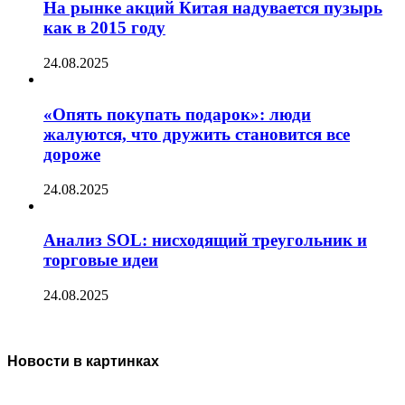
На рынке акций Китая надувается пузырь
как в 2015 году
24.08.2025
«Опять покупать подарок»: люди
жалуются, что дружить становится все
дороже
24.08.2025
Анализ SOL: нисходящий треугольник и
торговые идеи
24.08.2025
Новости в картинках