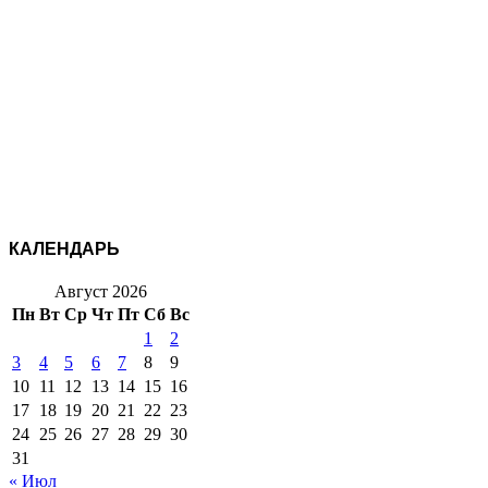
КАЛЕНДАРЬ
Август 2026
Пн
Вт
Ср
Чт
Пт
Сб
Вс
1
2
3
4
5
6
7
8
9
10
11
12
13
14
15
16
17
18
19
20
21
22
23
24
25
26
27
28
29
30
31
« Июл