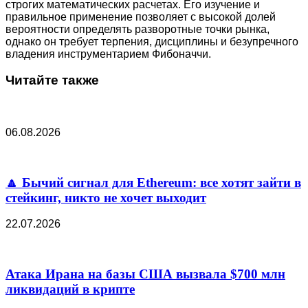
строгих математических расчетах. Его изучение и
правильное применение позволяет с высокой долей
вероятности определять разворотные точки рынка,
однако он требует терпения, дисциплины и безупречного
владения инструментарием Фибоначчи.
Читайте также
06.08.2026
🔼 Бычий сигнал для Ethereum: все хотят зайти в
стейкинг, никто не хочет выходит
22.07.2026
Атака Ирана на базы США вызвала $700 млн
ликвидаций в крипте