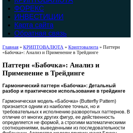
ФОРЕКС
ИНВЕСТИЦИИ
Карта сайта
Обратная связь
Главная
»
КРИПТОВАЛЮТА
»
Криптовалюта
»
Паттерн
«Бабочка»: Анализ и Применение в Трейдинге
Паттерн «Бабочка»: Анализ и
Применение в Трейдинге
Гармонический паттерн «Бабочка»: Детальный
разбор и практическое использование в трейдинге
Гармоническая модель «Бабочка» (Butterfly Pattern)
признается одним из наиболее точных, но и
требовательных к исполнению разворотных паттернов. В
отличие от многих других фигур, ее действенность
определяется не формой, а строгими математическими
соотношениями, выведенными из последовательности