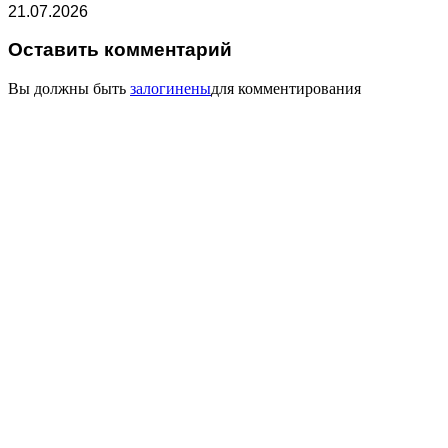
21.07.2026
Оставить комментарий
Вы должны быть
залогинены
для комментирования