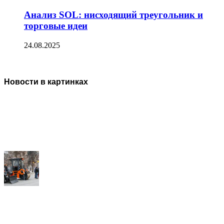
Анализ SOL: нисходящий треугольник и
торговые идеи
24.08.2025
Новости в картинках