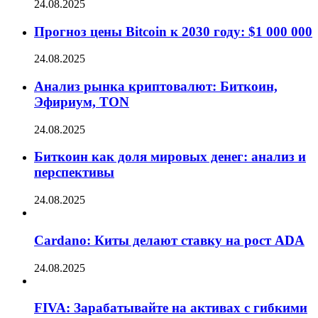
24.08.2025
Прогноз цены Bitcoin к 2030 году: $1 000 000
24.08.2025
Анализ рынка криптовалют: Биткоин,
Эфириум, TON
24.08.2025
Биткоин как доля мировых денег: анализ и
перспективы
24.08.2025
Cardano: Киты делают ставку на рост ADA
24.08.2025
FIVA: Зарабатывайте на активах с гибкими