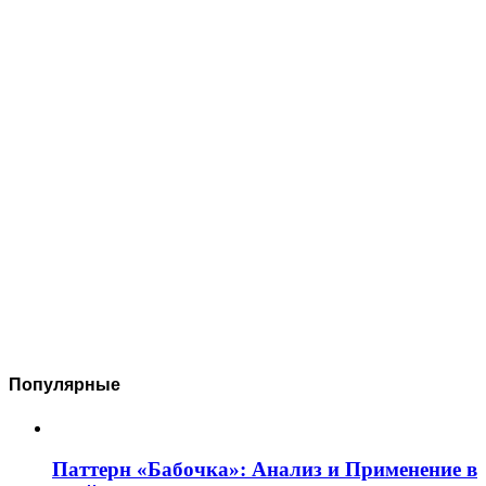
Популярные
Паттерн «Бабочка»: Анализ и Применение в