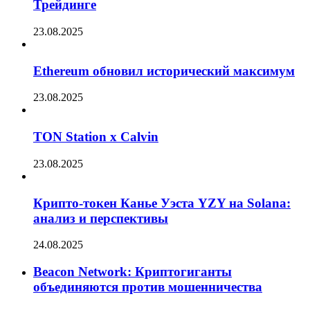
Трейдинге
23.08.2025
Ethereum обновил исторический максимум
23.08.2025
TON Station x Calvin
23.08.2025
Крипто-токен Канье Уэста YZY на Solana:
анализ и перспективы
24.08.2025
Beacon Network: Криптогиганты
объединяются против мошенничества