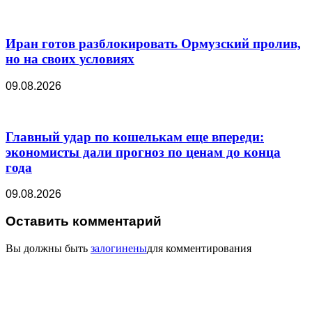
Иран готов разблокировать Ормузский пролив,
но на своих условиях
09.08.2026
Главный удар по кошелькам еще впереди:
экономисты дали прогноз по ценам до конца
года
09.08.2026
Оставить комментарий
Вы должны быть
залогинены
для комментирования