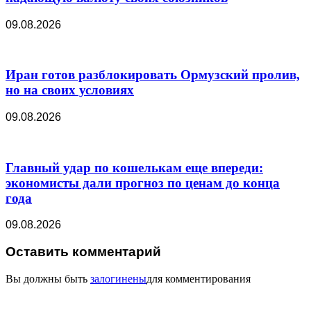
09.08.2026
Иран готов разблокировать Ормузский пролив,
но на своих условиях
09.08.2026
Главный удар по кошелькам еще впереди:
экономисты дали прогноз по ценам до конца
года
09.08.2026
Оставить комментарий
Вы должны быть
залогинены
для комментирования