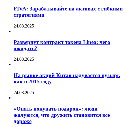
FIVA: Зарабатывайте на активах с гибкими
стратегиями
24.08.2025
Развернут контракт токена Linea: чего
ожидать?
24.08.2025
На рынке акций Китая надувается пузырь
как в 2015 году
24.08.2025
«Опять покупать подарок»: люди
жалуются, что дружить становится все
дороже