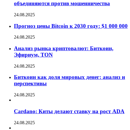
объединяются против мошенничества
24.08.2025
Прогноз цены Bitcoin к 2030 году: $1 000 000
24.08.2025
Анализ рынка криптовалют: Биткоин,
Эфириум, TON
24.08.2025
Биткоин как доля мировых денег: анализ и
перспективы
24.08.2025
Cardano: Киты делают ставку на рост ADA
24.08.2025