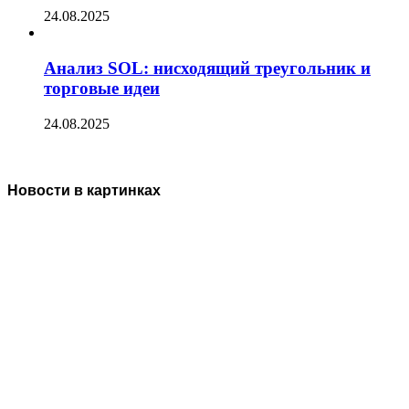
24.08.2025
Анализ SOL: нисходящий треугольник и
торговые идеи
24.08.2025
Новости в картинках