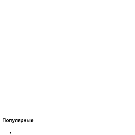
Популярные