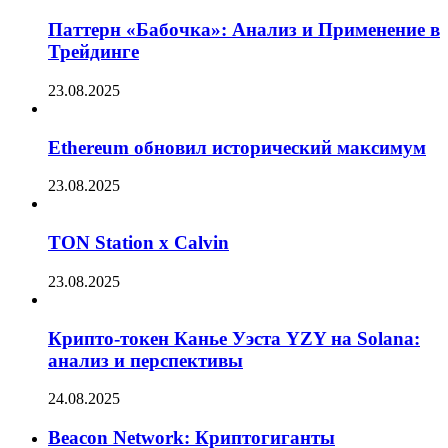
Паттерн «Бабочка»: Анализ и Применение в
Трейдинге
23.08.2025
Ethereum обновил исторический максимум
23.08.2025
TON Station x Calvin
23.08.2025
Крипто-токен Канье Уэста YZY на Solana:
анализ и перспективы
24.08.2025
Beacon Network: Криптогиганты