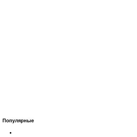
Популярные