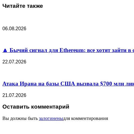
Читайте также
06.08.2026
🔼 Бычий сигнал для Ethereum: все хотят зайти в 
22.07.2026
Атака Ирана на базы США вызвала $700 млн лик
21.07.2026
Оставить комментарий
Вы должны быть
залогинены
для комментирования