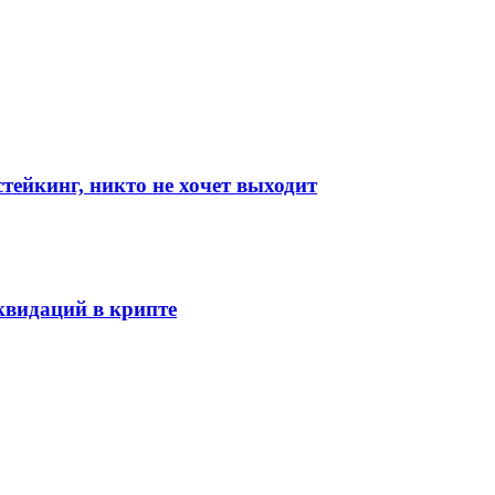
стейкинг, никто не хочет выходит
видаций в крипте