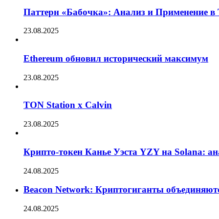
Паттерн «Бабочка»: Анализ и Применение в
23.08.2025
Ethereum обновил исторический максимум
23.08.2025
TON Station x Calvin
23.08.2025
Крипто-токен Канье Уэста YZY на Solana: а
24.08.2025
Beacon Network: Криптогиганты объединяют
24.08.2025