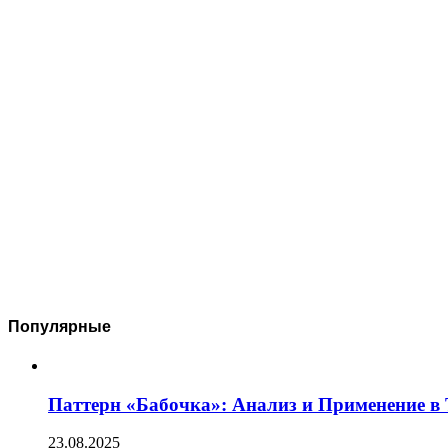
Популярные
Паттерн «Бабочка»: Анализ и Применение в
23.08.2025