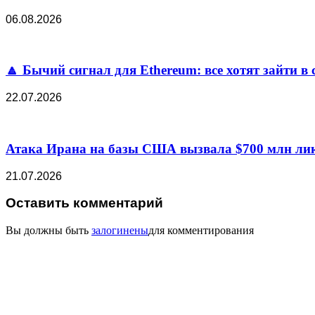
06.08.2026
🔼 Бычий сигнал для Ethereum: все хотят зайти в 
22.07.2026
Атака Ирана на базы США вызвала $700 млн лик
21.07.2026
Оставить комментарий
Вы должны быть
залогинены
для комментирования