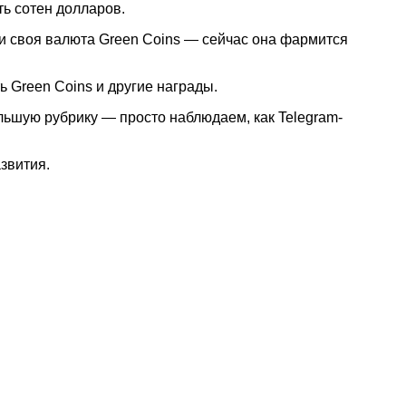
ь сотен долларов.
 и своя валюта Green Coins — сейчас она фармится
 Green Coins и другие награды.
льшую рубрику — просто наблюдаем, как Telegram-
звития.