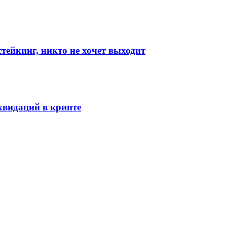
стейкинг, никто не хочет выходит
видаций в крипте