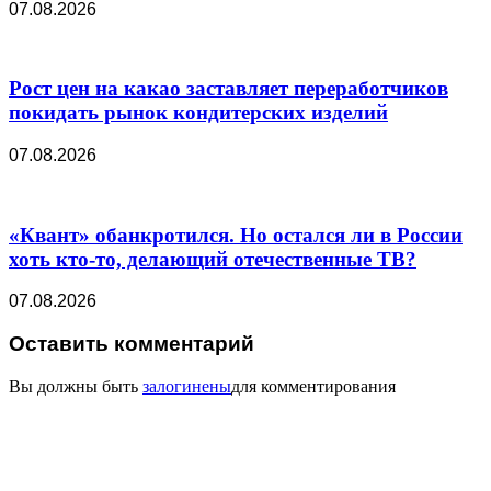
07.08.2026
Рост цен на какао заставляет переработчиков
покидать рынок кондитерских изделий
07.08.2026
«Квант» обанкротился. Но остался ли в России
хоть кто-то, делающий отечественные ТВ?
07.08.2026
Оставить комментарий
Вы должны быть
залогинены
для комментирования