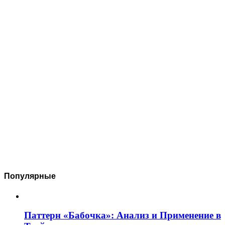
Популярные
Паттерн «Бабочка»: Анализ и Применение в