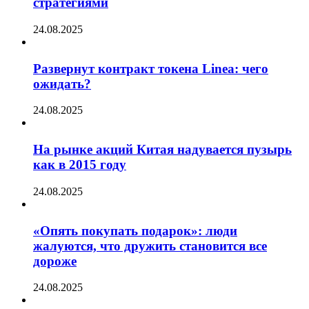
стратегиями
24.08.2025
Развернут контракт токена Linea: чего
ожидать?
24.08.2025
На рынке акций Китая надувается пузырь
как в 2015 году
24.08.2025
«Опять покупать подарок»: люди
жалуются, что дружить становится все
дороже
24.08.2025