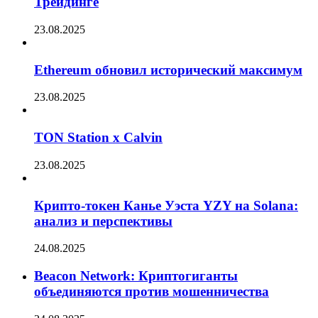
Трейдинге
23.08.2025
Ethereum обновил исторический максимум
23.08.2025
TON Station x Calvin
23.08.2025
Крипто-токен Канье Уэста YZY на Solana:
анализ и перспективы
24.08.2025
Beacon Network: Криптогиганты
объединяются против мошенничества