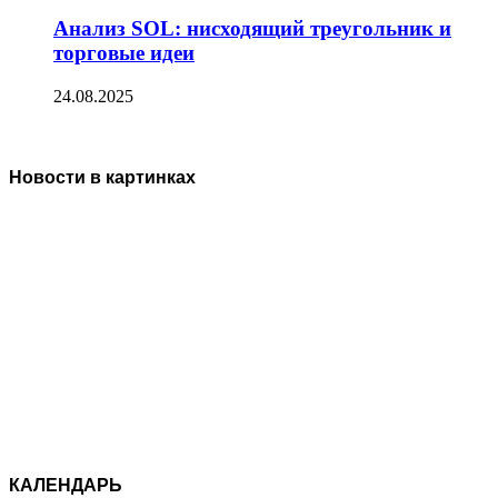
Анализ SOL: нисходящий треугольник и
торговые идеи
24.08.2025
Новости в картинках
КАЛЕНДАРЬ