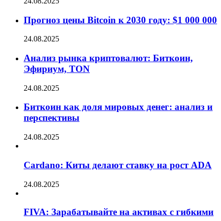
24.08.2025
Прогноз цены Bitcoin к 2030 году: $1 000 000
24.08.2025
Анализ рынка криптовалют: Биткоин,
Эфириум, TON
24.08.2025
Биткоин как доля мировых денег: анализ и
перспективы
24.08.2025
Cardano: Киты делают ставку на рост ADA
24.08.2025
FIVA: Зарабатывайте на активах с гибкими