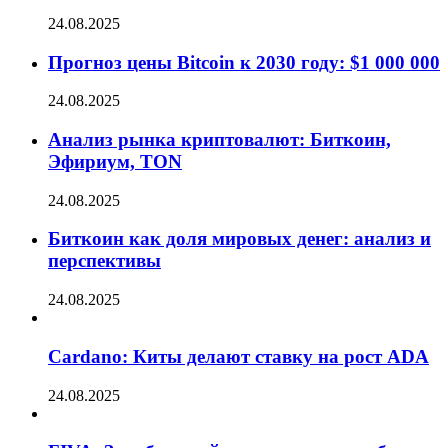
24.08.2025
Прогноз цены Bitcoin к 2030 году: $1 000 000
24.08.2025
Анализ рынка криптовалют: Биткоин,
Эфириум, TON
24.08.2025
Биткоин как доля мировых денег: анализ и
перспективы
24.08.2025
Cardano: Киты делают ставку на рост ADA
24.08.2025