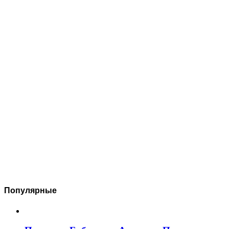
Популярные