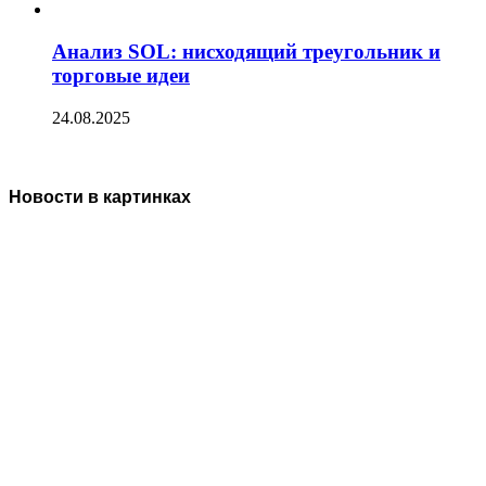
Анализ SOL: нисходящий треугольник и
торговые идеи
24.08.2025
Новости в картинках