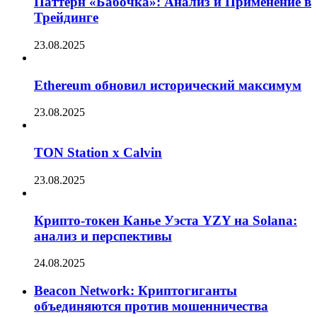
Паттерн «Бабочка»: Анализ и Применение в
Трейдинге
23.08.2025
Ethereum обновил исторический максимум
23.08.2025
TON Station x Calvin
23.08.2025
Крипто-токен Канье Уэста YZY на Solana:
анализ и перспективы
24.08.2025
Beacon Network: Криптогиганты
объединяются против мошенничества