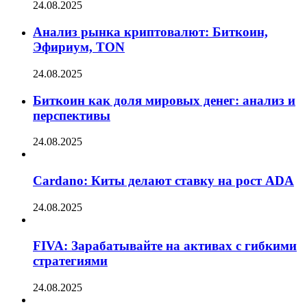
24.08.2025
Анализ рынка криптовалют: Биткоин,
Эфириум, TON
24.08.2025
Биткоин как доля мировых денег: анализ и
перспективы
24.08.2025
Cardano: Киты делают ставку на рост ADA
24.08.2025
FIVA: Зарабатывайте на активах с гибкими
стратегиями
24.08.2025