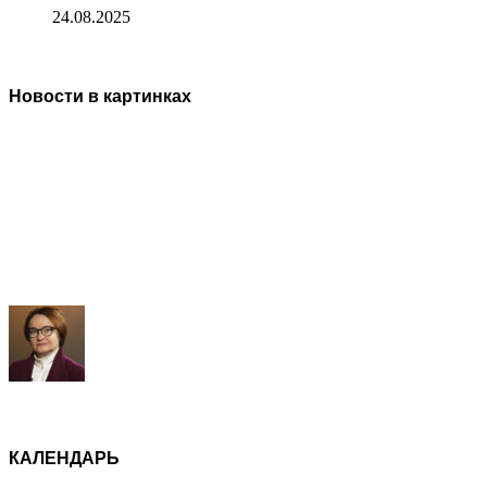
24.08.2025
Новости в картинках
КАЛЕНДАРЬ