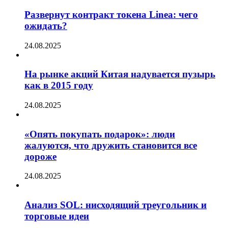
Развернут контракт токена Linea: чего
ожидать?
24.08.2025
На рынке акций Китая надувается пузырь
как в 2015 году
24.08.2025
«Опять покупать подарок»: люди
жалуются, что дружить становится все
дороже
24.08.2025
Анализ SOL: нисходящий треугольник и
торговые идеи