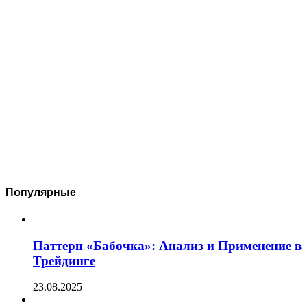
Популярные
Паттерн «Бабочка»: Анализ и Применение в
Трейдинге
23.08.2025