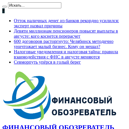
*
Отток наличных денег из банков рекордно усилился:
эксперт назвал причины
Девяти миллионам пенсионеров повысят выплаты в
августе: кого коснется перерасчет
600 договоров расторгнуто: Челябинск методично
уничтожает малый бизнес. Кому он мешал?
Налоговые уведомления и налоговая тайна: правила
взаимодействия с ФНС в августе меняются
Севморпуть упёрся в голый берег
ФИНАНСОВЫЙ ОБОЗРЕВАТЕЛЬ