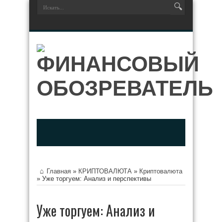
Главная
»
КРИПТОВАЛЮТА
»
Криптовалюта
»
Уже торгуем: Анализ и перспективы
Уже торгуем: Анализ и