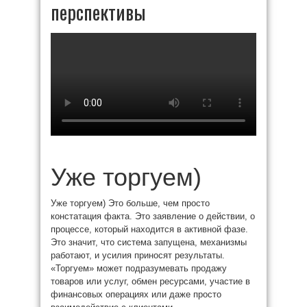
перспективы
Уже торгуем)
Уже торгуем) Это больше, чем просто
констатация факта. Это заявление о действии, о
процессе, который находится в активной фазе.
Это значит, что система запущена, механизмы
работают, и усилия приносят результаты.
«Торгуем» может подразумевать продажу
товаров или услуг, обмен ресурсами, участие в
финансовых операциях или даже просто