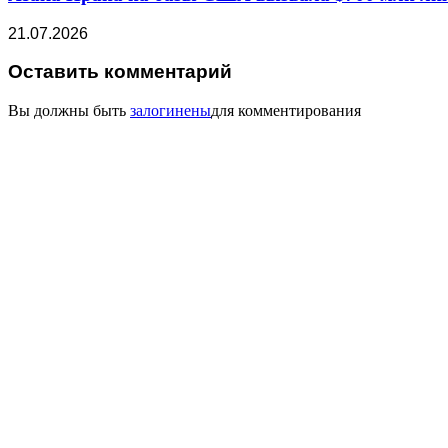
21.07.2026
Оставить комментарий
Вы должны быть
залогинены
для комментирования