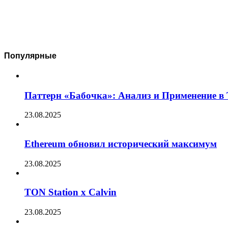
Популярные
Паттерн «Бабочка»: Анализ и Применение в
23.08.2025
Ethereum обновил исторический максимум
23.08.2025
TON Station x Calvin
23.08.2025