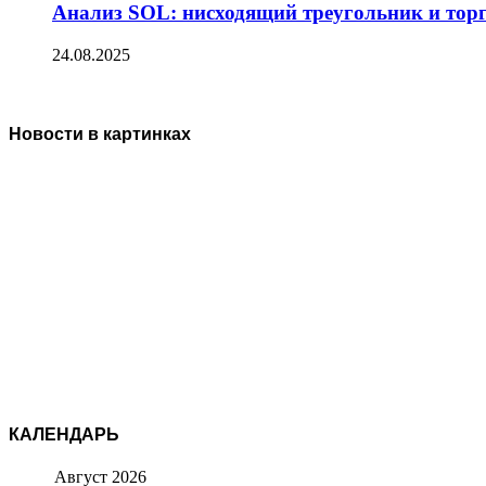
Анализ SOL: нисходящий треугольник и тор
24.08.2025
Новости в картинках
КАЛЕНДАРЬ
Август 2026