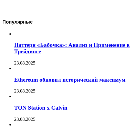
Популярные
Паттерн «Бабочка»: Анализ и Применение в
Трейдинге
23.08.2025
Ethereum обновил исторический максимум
23.08.2025
TON Station x Calvin
23.08.2025