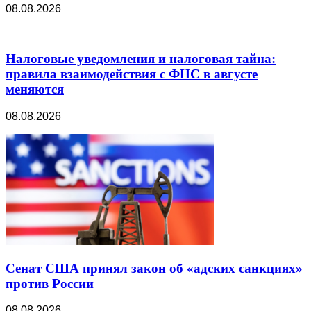
08.08.2026
Налоговые уведомления и налоговая тайна:
правила взаимодействия с ФНС в августе
меняются
08.08.2026
Сенат США принял закон об «адских санкциях»
против России
08.08.2026