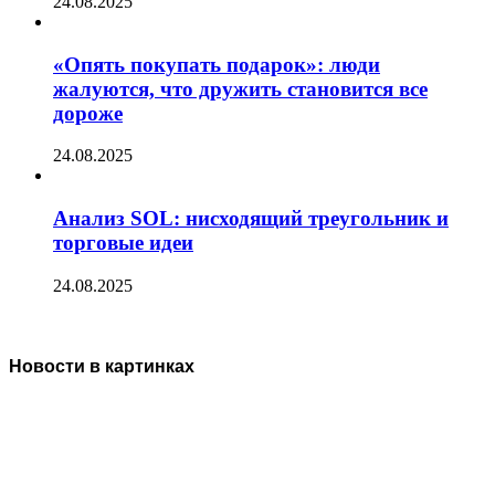
24.08.2025
«Опять покупать подарок»: люди
жалуются, что дружить становится все
дороже
24.08.2025
Анализ SOL: нисходящий треугольник и
торговые идеи
24.08.2025
Новости в картинках