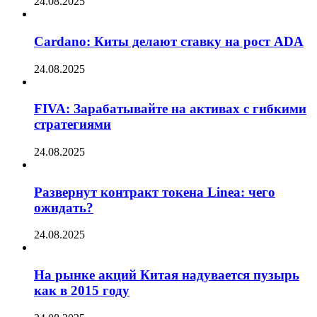
24.08.2025
Cardano: Киты делают ставку на рост ADA
24.08.2025
FIVA: Зарабатывайте на активах с гибкими
стратегиями
24.08.2025
Развернут контракт токена Linea: чего
ожидать?
24.08.2025
На рынке акций Китая надувается пузырь
как в 2015 году