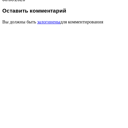
Оставить комментарий
Вы должны быть
залогинены
для комментирования