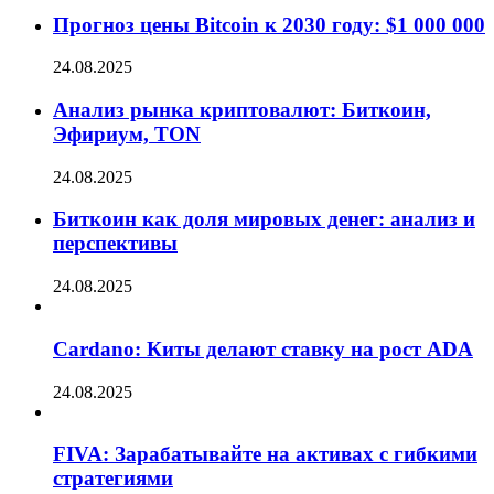
Прогноз цены Bitcoin к 2030 году: $1 000 000
24.08.2025
Анализ рынка криптовалют: Биткоин,
Эфириум, TON
24.08.2025
Биткоин как доля мировых денег: анализ и
перспективы
24.08.2025
Cardano: Киты делают ставку на рост ADA
24.08.2025
FIVA: Зарабатывайте на активах с гибкими
стратегиями