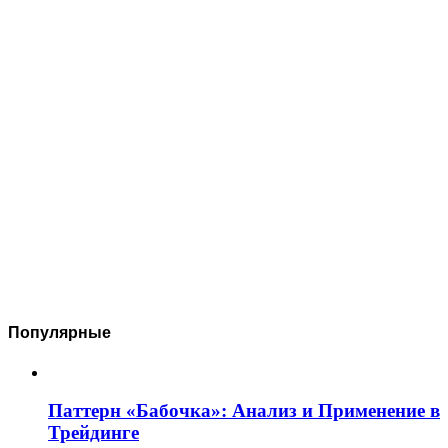
Популярные
Паттерн «Бабочка»: Анализ и Применение в
Трейдинге