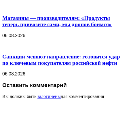
Магазины — производителям: «Продукты
теперь привозите сами, мы дронов боимся»
06.08.2026
Санкции меняют направление: готовится удар
по ключевым покупателям российской нефти
06.08.2026
Оставить комментарий
Вы должны быть
залогинены
для комментирования