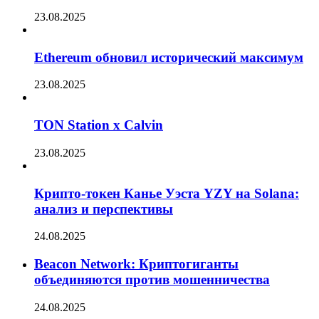
23.08.2025
Ethereum обновил исторический максимум
23.08.2025
TON Station x Calvin
23.08.2025
Крипто-токен Канье Уэста YZY на Solana:
анализ и перспективы
24.08.2025
Beacon Network: Криптогиганты
объединяются против мошенничества
24.08.2025