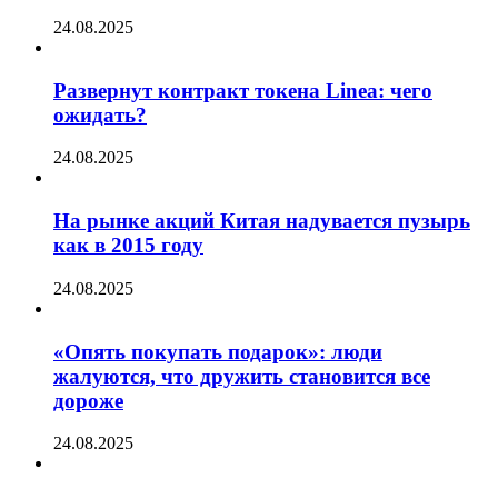
24.08.2025
Развернут контракт токена Linea: чего
ожидать?
24.08.2025
На рынке акций Китая надувается пузырь
как в 2015 году
24.08.2025
«Опять покупать подарок»: люди
жалуются, что дружить становится все
дороже
24.08.2025