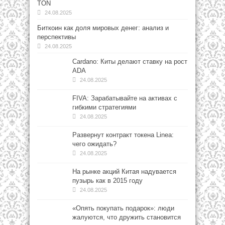
TON
24.08.2025
Биткоин как доля мировых денег: анализ и
перспективы
24.08.2025
Cardano: Киты делают ставку на рост
ADA
24.08.2025
FIVA: Зарабатывайте на активах с
гибкими стратегиями
24.08.2025
Развернут контракт токена Linea:
чего ожидать?
24.08.2025
На рынке акций Китая надувается
пузырь как в 2015 году
24.08.2025
«Опять покупать подарок»: люди
жалуются, что дружить становится