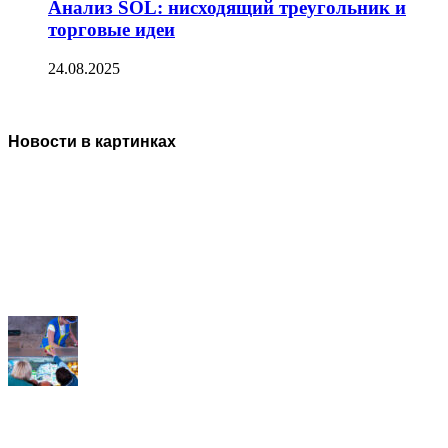
Анализ SOL: нисходящий треугольник и
торговые идеи
24.08.2025
Новости в картинках