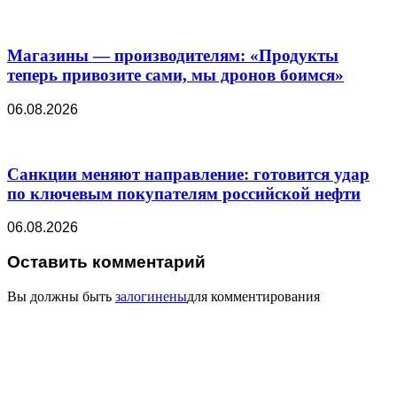
Магазины — производителям: «Продукты
теперь привозите сами, мы дронов боимся»
06.08.2026
Санкции меняют направление: готовится удар
по ключевым покупателям российской нефти
06.08.2026
Оставить комментарий
Вы должны быть
залогинены
для комментирования