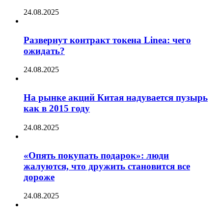
24.08.2025
Развернут контракт токена Linea: чего
ожидать?
24.08.2025
На рынке акций Китая надувается пузырь
как в 2015 году
24.08.2025
«Опять покупать подарок»: люди
жалуются, что дружить становится все
дороже
24.08.2025