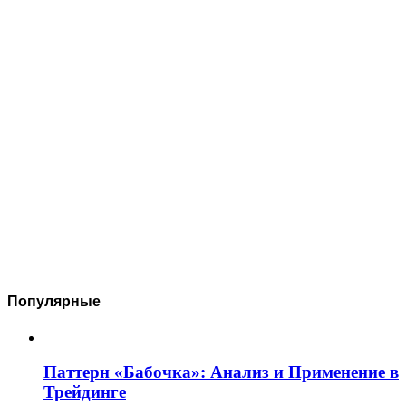
Популярные
Паттерн «Бабочка»: Анализ и Применение в
Трейдинге