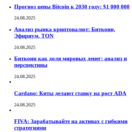
Прогноз цены Bitcoin к 2030 году: $1 000 000
24.08.2025
Анализ рынка криптовалют: Биткоин,
Эфириум, TON
24.08.2025
Биткоин как доля мировых денег: анализ и
перспективы
24.08.2025
Cardano: Киты делают ставку на рост ADA
24.08.2025
FIVA: Зарабатывайте на активах с гибкими
стратегиями