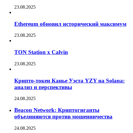
23.08.2025
Ethereum обновил исторический максимум
23.08.2025
TON Station x Calvin
23.08.2025
Крипто-токен Канье Уэста YZY на Solana:
анализ и перспективы
24.08.2025
Beacon Network: Криптогиганты
объединяются против мошенничества
24.08.2025