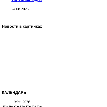
24.08.2025
Новости в картинках
КАЛЕНДАРЬ
Май 2026
Пн
Вт
Ср
Чт
Пт
Сб
Вс