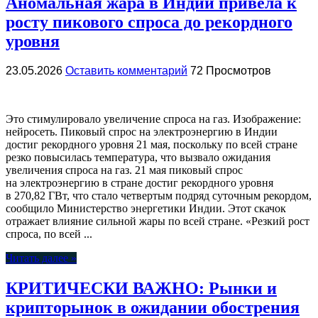
Аномальная жара в Индии привела к
росту пикового спроса до рекордного
уровня
23.05.2026
Оставить комментарий
72 Просмотров
Это стимулировало увеличение спроса на газ. Изображение:
нейросеть. Пиковый спрос на электроэнергию в Индии
достиг рекордного уровня 21 мая, поскольку по всей стране
резко повысилась температура, что вызвало ожидания
увеличения спроса на газ. 21 мая пиковый спрос
на электроэнергию в стране достиг рекордного уровня
в 270,82 ГВт, что стало четвертым подряд суточным рекордом,
сообщило Министерство энергетики Индии. Этот скачок
отражает влияние сильной жары по всей стране. «Резкий рост
спроса, по всей ...
Читать далее »
КРИТИЧЕСКИ ВАЖНО: Рынки и
крипторынок в ожидании обострения