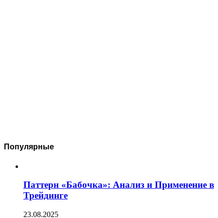
Популярные
Паттерн «Бабочка»: Анализ и Применение в
Трейдинге
23.08.2025