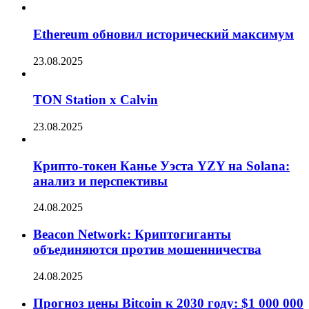
Ethereum обновил исторический максимум
23.08.2025
TON Station x Calvin
23.08.2025
Крипто-токен Канье Уэста YZY на Solana:
анализ и перспективы
24.08.2025
Beacon Network: Криптогиганты
объединяются против мошенничества
24.08.2025
Прогноз цены Bitcoin к 2030 году: $1 000 000