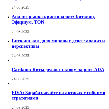
24.08.2025
Анализ рынка криптовалют: Биткоин,
Эфириум, TON
24.08.2025
Биткоин как доля мировых денег: анализ и
перспективы
24.08.2025
Cardano: Киты делают ставку на рост ADA
24.08.2025
FIVA: Зарабатывайте на активах с гибкими
стратегиями
24.08.2025