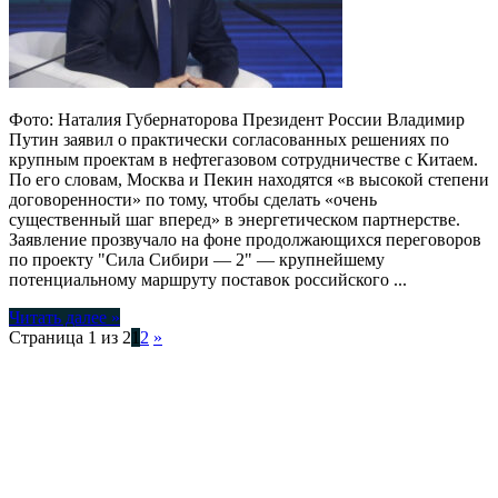
Фото: Наталия Губернаторова Президент России Владимир
Путин заявил о практически согласованных решениях по
крупным проектам в нефтегазовом сотрудничестве с Китаем.
По его словам, Москва и Пекин находятся «в высокой степени
договоренности» по тому, чтобы сделать «очень
существенный шаг вперед» в энергетическом партнерстве.
Заявление прозвучало на фоне продолжающихся переговоров
по проекту "Сила Сибири — 2" — крупнейшему
потенциальному маршруту поставок российского ...
Читать далее »
Страница 1 из 2
1
2
»