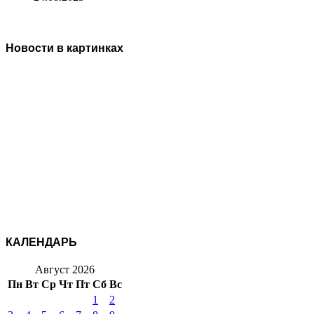
Новости в картинках
КАЛЕНДАРЬ
Август 2026
Пн
Вт
Ср
Чт
Пт
Сб
Вс
1
2