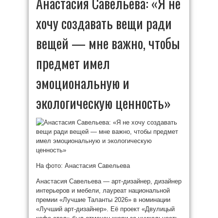
Анастасия Савельева: «Я не
хочу создавать вещи ради
вещей — мне важно, чтобы
предмет имел
эмоциональную и
экологическую ценность»
На фото: Анастасия Савельева
Анастасия Савельева — арт-дизайнер, дизайнер
интерьеров и мебели, лауреат национальной
премии «Лучшие Таланты 2026» в номинации
«Лучший арт-дизайнер». Её проект «Двулицый