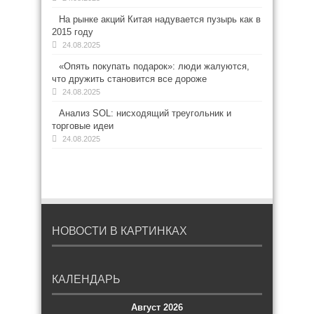
На рынке акций Китая надувается пузырь как в
2015 году
24.08.2025
«Опять покупать подарок»: люди жалуются,
что дружить становится все дороже
24.08.2025
Анализ SOL: нисходящий треугольник и
торговые идеи
24.08.2025
НОВОСТИ В КАРТИНКАХ
КАЛЕНДАРЬ
Август 2026