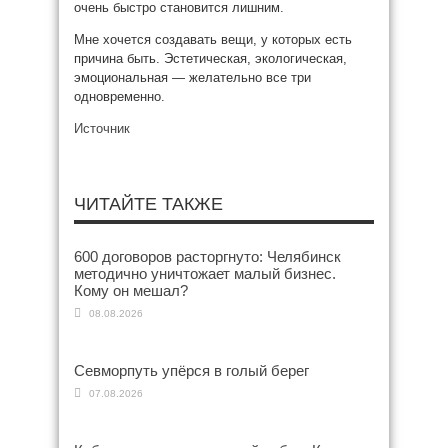
очень быстро становится лишним.
Мне хочется создавать вещи, у которых есть
причина быть. Эстетическая, экологическая,
эмоциональная — желательно все три
одновременно.
Источник
ЧИТАЙТЕ ТАКЖЕ
600 договоров расторгнуто: Челябинск
методично уничтожает малый бизнес.
Кому он мешал?
08.08.2026
Севморпуть упёрся в голый берег
07.08.2026