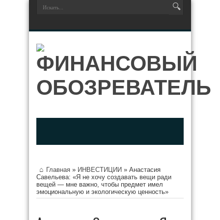
Главная
»
ИНВЕСТИЦИИ
»
Анастасия
Савельева: «Я не хочу создавать вещи ради
вещей — мне важно, чтобы предмет имел
эмоциональную и экологическую ценность»