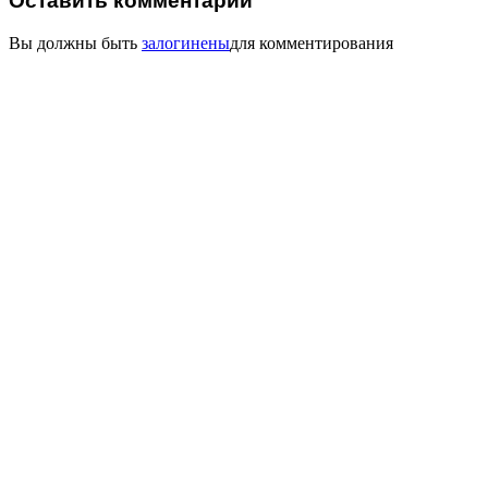
Оставить комментарий
Вы должны быть
залогинены
для комментирования