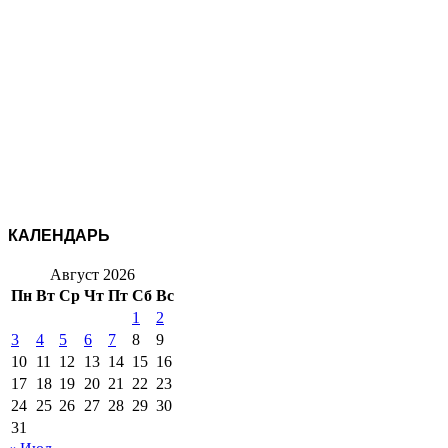
КАЛЕНДАРЬ
Август 2026
Пн
Вт
Ср
Чт
Пт
Сб
Вс
1
2
3
4
5
6
7
8
9
10
11
12
13
14
15
16
17
18
19
20
21
22
23
24
25
26
27
28
29
30
31