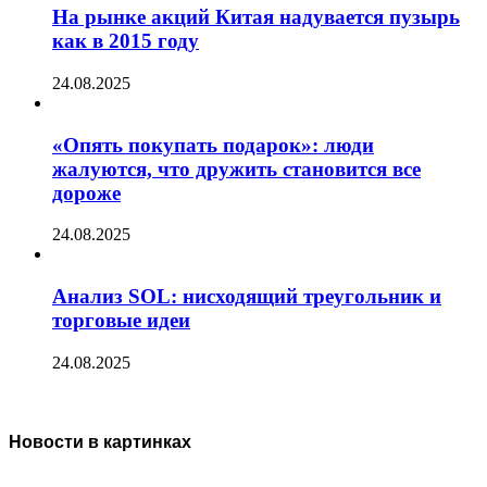
На рынке акций Китая надувается пузырь
как в 2015 году
24.08.2025
«Опять покупать подарок»: люди
жалуются, что дружить становится все
дороже
24.08.2025
Анализ SOL: нисходящий треугольник и
торговые идеи
24.08.2025
Новости в картинках