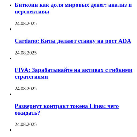
Биткоин как доля мировых денег: анализ и
перспективы
24.08.2025
Cardano: Киты делают ставку на рост ADA
24.08.2025
FIVA: Зарабатывайте на активах с гибкими
стратегиями
24.08.2025
Развернут контракт токена Linea: чего
ожидать?
24.08.2025