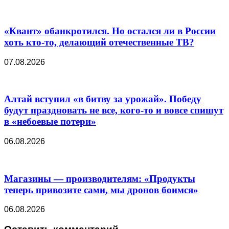
«Квант» обанкротился. Но остался ли в России
хоть кто-то, делающий отечественные ТВ?
07.08.2026
Алтай вступил «в битву за урожай». Победу
будут праздновать не все, кого-то и вовсе спишут
в «небоевые потери»
06.08.2026
Магазины — производителям: «Продукты
теперь привозите сами, мы дронов боимся»
06.08.2026