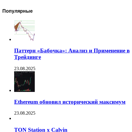
Популярные
Паттерн «Бабочка»: Анализ и Применение в
Трейдинге
23.08.2025
Ethereum обновил исторический максимум
23.08.2025
TON Station x Calvin