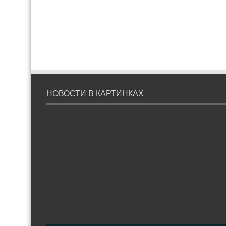
НОВОСТИ В КАРТИНКАХ