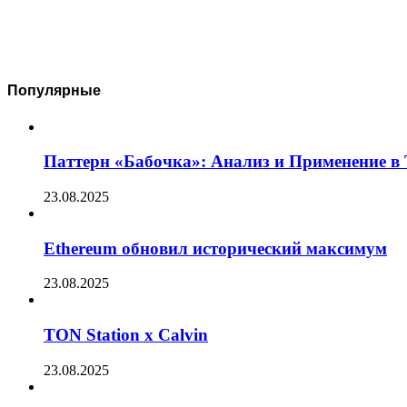
Популярные
Паттерн «Бабочка»: Анализ и Применение в
23.08.2025
Ethereum обновил исторический максимум
23.08.2025
TON Station x Calvin
23.08.2025