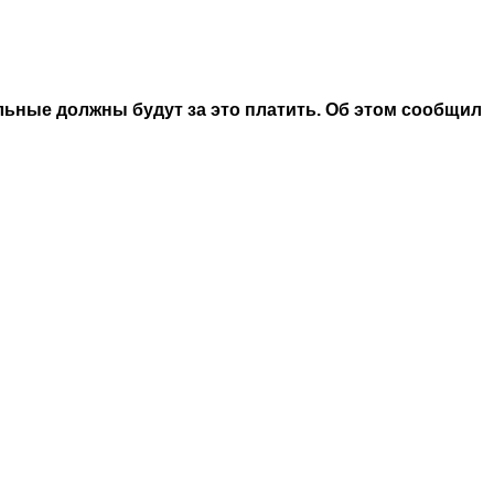
льные должны будут за это платить. Об этом сообщил