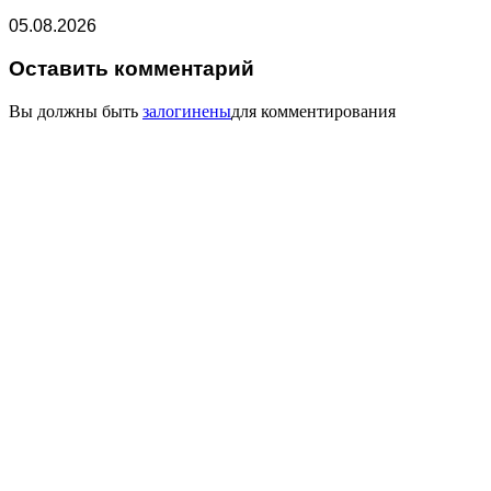
05.08.2026
Оставить комментарий
Вы должны быть
залогинены
для комментирования